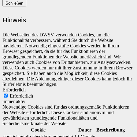
Schließen
Hinweis
Die Webseiten des DWSV verwenden Cookies, um die
Funktionalität verbessern, während Sie durch die Website
navigieren. Notwendig eingestufte Cookies werden in Ihrem
Browser gespeichert, da sie für das Funktionieren der
grundlegenden Funktionen der Website unerlässlich sind. Wir
verwenden auch Cookies von Drittanbietern, zur Analysezwecken.
Diese Cookies werden nur mit Ihrer Zustimmung in Ihrem Browser
gespeichert. Sie haben auch die Möglichkeit, diese Cookies
abzulehnen. Die Ablehnung einiger dieser Cookies kann jedoch Ihr
Surferlebnis beeinträchtigen.
Erforderlich
Erforderlich
immer aktiv
Notwendige Cookies sind für das ordnungsgemäße Funktionieren
der Website erforderlich. Diese Cookies sind anonym und
gewährleisten grundlegende Funktionalitäten und
Sicherheitsmerkmale der Website.
Cookie
Dauer
Beschreibung
cookielawinfo-checkbox-notwendig
12 Monate