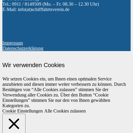
Tel.: 0911 / 8149509 (Mo. – Fr. 08.30 – 12.30 Uhr)
E-Mail: info(at)schifffahrtsverein.de
Impressum
Datenschutzerklärung
Wir verwenden Cookies
Wir setzen Cookies ein, um Ihnen einen optimalen Service
anzubieten und diesen immer weiter verbessern zu können. Durch
Bestätigen von “Alle Cookies zulassen” stimmen Sie der
Verwendung aller Cookies zu. Über den Button “Cookie
Einstellungen” stimmen Sie nur den von Ihnen gewählten
Kategorien zu.
Cookie Einstellungen
Alle Cookies zulassen