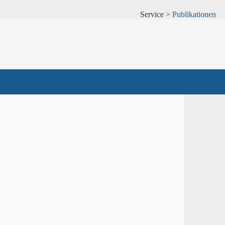
Service >
Publikationen