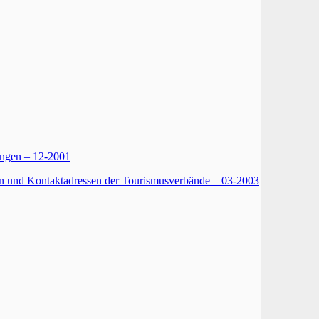
ngen – 12-2001
en und Kontaktadressen der Tourismusverbände – 03-2003