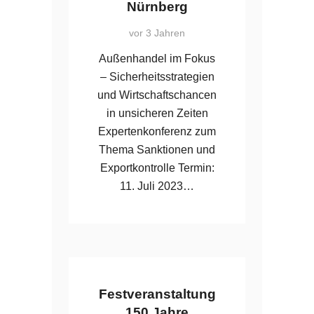
Nürnberg
vor 3 Jahren
Außenhandel im Fokus
– Sicherheitsstrategien
und Wirtschaftschancen
in unsicheren Zeiten
Expertenkonferenz zum
Thema Sanktionen und
Exportkontrolle Termin:
11. Juli 2023…
Festveranstaltung
150 Jahre