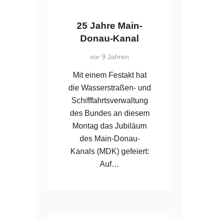
25 Jahre Main-
Donau-Kanal
vor 9 Jahren
Mit einem Festakt hat
die Wasserstraßen- und
Schifffahrtsverwaltung
des Bundes an diesem
Montag das Jubiläum
des Main-Donau-
Kanals (MDK) gefeiert:
Auf…