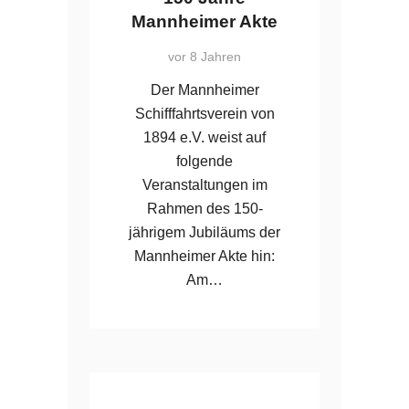
Mannheimer Akte
vor 8 Jahren
Der Mannheimer
Schifffahrtsverein von
1894 e.V. weist auf
folgende
Veranstaltungen im
Rahmen des 150-
jährigem Jubiläums der
Mannheimer Akte hin:
Am…