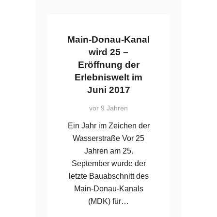
Main-Donau-Kanal
wird 25 –
Eröffnung der
Erlebniswelt im
Juni 2017
vor 9 Jahren
Ein Jahr im Zeichen der
Wasserstraße Vor 25
Jahren am 25.
September wurde der
letzte Bauabschnitt des
Main-Donau-Kanals
(MDK) für…