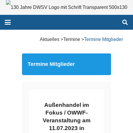
Aktuelles >Termine >
Termine Mitglieder
Termine Mitglieder
Außenhandel im
Fokus / OWWF-
Veranstaltung am
11.07.2023 in