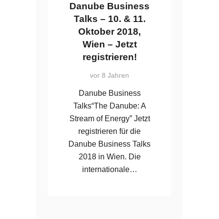
Danube Business
Talks – 10. & 11.
Oktober 2018,
Wien – Jetzt
registrieren!
vor 8 Jahren
Danube Business
Talks“The Danube: A
Stream of Energy” Jetzt
registrieren für die
Danube Business Talks
2018 in Wien. Die
internationale…