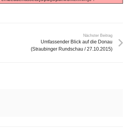
Nächster Beitrag
Umfassender Blick auf die Donau
(Straubinger Rundschau / 27.10.2015)