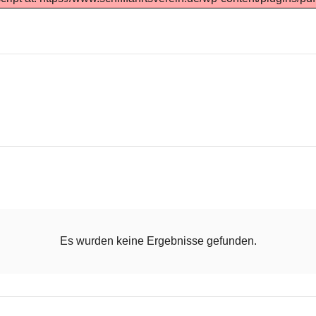
Es wurden keine Ergebnisse gefunden.