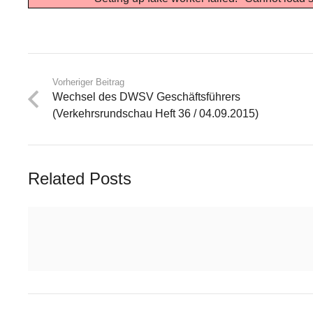
Vorheriger Beitrag
Wechsel des DWSV Geschäftsführers
(Verkehrsrundschau Heft 36 / 04.09.2015)
Related Posts