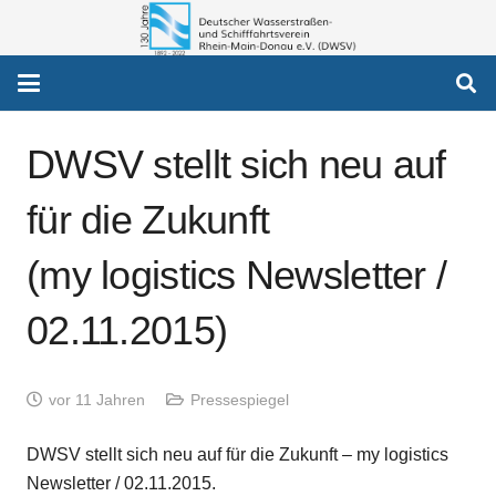
DWSV stellt sich neu auf
für die Zukunft
(my logistics Newsletter /
02.11.2015)
vor 11 Jahren
Pressespiegel
DWSV stellt sich neu auf für die Zukunft – my logistics
Newsletter / 02.11.2015.