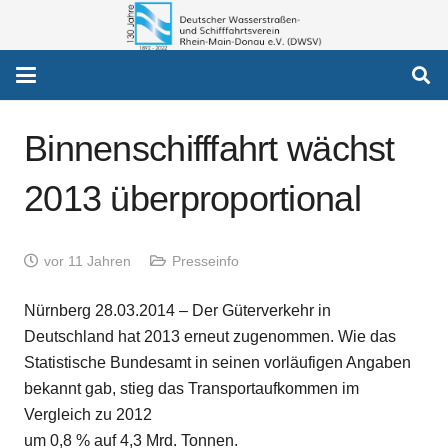
Binnenschifffahrt wächst
2013 überproportional
vor 11 Jahren
Presseinfo
Nürnberg 28.03.2014 – Der Güterverkehr in
Deutschland hat 2013 erneut zugenommen. Wie das
Statistische Bundesamt in seinen vorläufigen Angaben
bekannt gab, stieg das Transportaufkommen im
Vergleich zu 2012
um 0,8 % auf 4,3 Mrd. Tonnen.