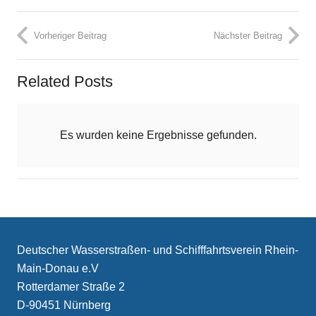
Vorheriger Beitrag
Nächster Beitrag
Related Posts
Es wurden keine Ergebnisse gefunden.
Deutscher Wasserstraßen- und Schifffahrtsverein Rhein-
Main-Donau e.V
Rotterdamer Straße 2
D-90451 Nürnberg