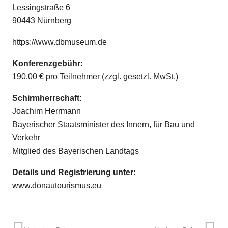
Lessingstraße 6
90443 Nürnberg
https://www.dbmuseum.de
Konferenzgebühr:
190,00 € pro Teilnehmer (zzgl. gesetzl. MwSt.)
Schirmherrschaft:
Joachim Herrmann
Bayerischer Staatsminister des Innern, für Bau und
Verkehr
Mitglied des Bayerischen Landtags
Details und Registrierung unter:
www.donautourismus.eu