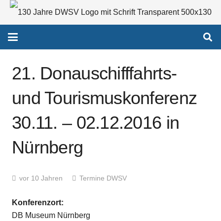
21. Donauschifffahrts-
und Tourismuskonferenz
30.11. – 02.12.2016 in
Nürnberg
vor 10 Jahren
Termine DWSV
Konferenzort:
DB Museum Nürnberg