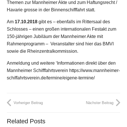
Themen zur Mannheimer Akte und zum Haftungsrecht /
Havarie grosse in der Binnenschifffahrt statt.
Am
17.10.2018
gibt es – ebenfalls im Rittersaal des
Schlosses – einen großen internationalen Festakt zum
150-jährigen Jubiläum der Mannheimer Akte mit
Rahmenprogramm – Veranstalter sind hier das BMVI
sowie die Rheinzentralkommission.
Anmeldung und weitere ‘Informationen direkt über den
Mannheimer Schifffahrtsverein
https://www.mannheimer-
schiffahrtsverein.de/termine/eigene-termine/
Vorheriger Beitrag
Nächster Beitrag
Related Posts