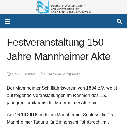
Festveranstaltung 150
Jahre Mannheimer Akte
vor 8 Jahren
Termine Mitglieder
Der Mannheimer Schifffahrtsverein von 1894 e.V. weist
auf folgende Veranstaltungen im Rahmen des 150-
jährigem Jubiläums der Mannheimer Akte hin:
Am
16.10.2018
findet im Mannheimer Schloss die 15.
Mannheimer Tagung für Binnenschifffahrtsrecht mit