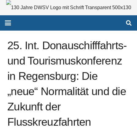
25. Int. Donauschifffahrts-
und Tourismuskonferenz
in Regensburg: Die
„neue“ Normalität und die
Zukunft der
Flusskreuzfahrten