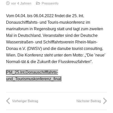
vor 4 Jahren
Presseinfo
Vom 04.04. bis 06.04.2022 findet die 25. Int.
Donauschifffahrts- und Touris-muskonferenz im
marinaforum in Regensburg statt und tagt zum zweiten
Mal in Deutschland. Veranstalter sind der Deutsche
Wasserstraßen- und Schifffahrtsverein Rhein-Main-
Donau e.V. (DWSV) und die danube tourist consulting,
Wien. Die Konferenz steht unter dem Motto: „“Die ’neue’
Normali-tät & die Zukunft der Flusskreuzfahrten“.
PM_25.Int.Donauschifffahrts-
und_Tourismuskonferenz_final
Vorheriger Beitrag
Nächster Beitrag