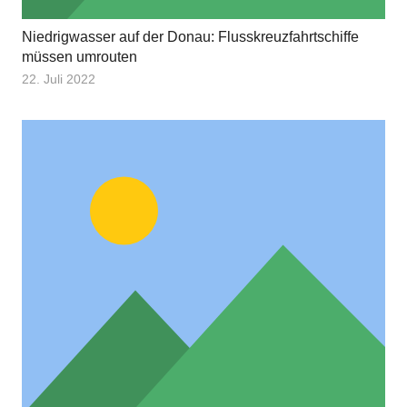
Niedrigwasser auf der Donau: Flusskreuzfahrtschiffe
müssen umrouten
22. Juli 2022