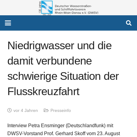
Niedrigwasser und die
damit verbundene
schwierige Situation der
Flusskreuzfahrt
vor 4 Jahren
Presseinfo
Interview Petra Ensminger (Deutschlandfunk) mit
DWSV-Vorstand Prof. Gerhard Skoff vom 23. August