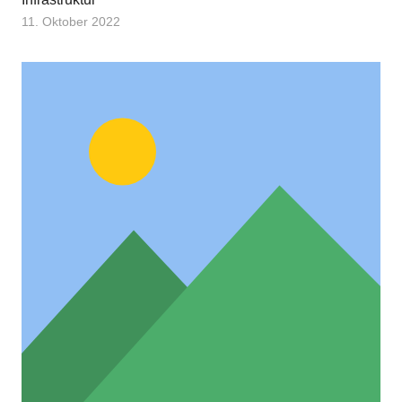
11. Oktober 2022