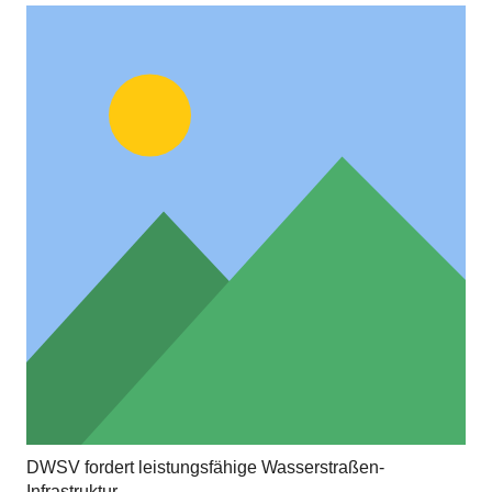
DWSV fordert leistungsfähige Wasserstraßen-
Infrastruktur