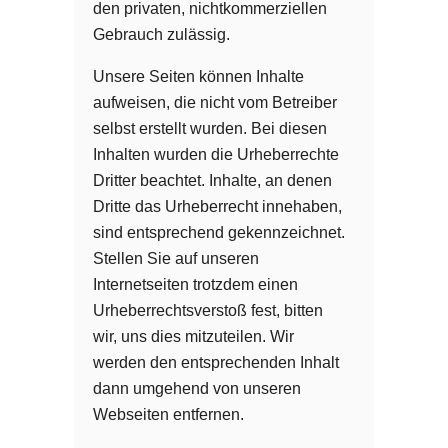
den privaten, nichtkommerziellen
Gebrauch zulässig.
Unsere Seiten können Inhalte
aufweisen, die nicht vom Betreiber
selbst erstellt wurden. Bei diesen
Inhalten wurden die Urheberrechte
Dritter beachtet. Inhalte, an denen
Dritte das Urheberrecht innehaben,
sind entsprechend gekennzeichnet.
Stellen Sie auf unseren
Internetseiten trotzdem einen
Urheberrechtsverstoß fest, bitten
wir, uns dies mitzuteilen. Wir
werden den entsprechenden Inhalt
dann umgehend von unseren
Webseiten entfernen.