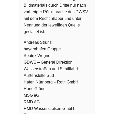
Bildmaterials durch Dritte nur nach
vorheriger Rücksprache des DWSV
mit dem Rechtinhaber und unter
Nennung der jeweiligen Quelle
gestattet ist.
Andreas Strunz
bayernhafen Gruppe
Beatrix Wegner
GDWS – General Direktion
Wasserstraßen und Schifffahrt –
Außenstelle Süd
Hafen Nürnberg – Roth GmbH
Hans Grüner
MSG eG
RMD AG
RMD Wasserstraßen GmbH