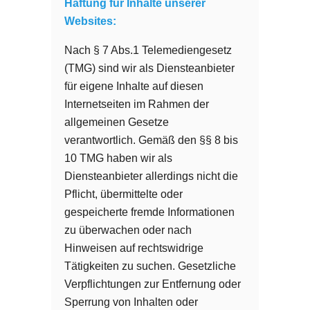
Haftung für Inhalte unserer
Websites:
Nach § 7 Abs.1 Telemediengesetz
(TMG) sind wir als Diensteanbieter
für eigene Inhalte auf diesen
Internetseiten im Rahmen der
allgemeinen Gesetze
verantwortlich. Gemäß den §§ 8 bis
10 TMG haben wir als
Diensteanbieter allerdings nicht die
Pflicht, übermittelte oder
gespeicherte fremde Informationen
zu überwachen oder nach
Hinweisen auf rechtswidrige
Tätigkeiten zu suchen. Gesetzliche
Verpflichtungen zur Entfernung oder
Sperrung von Inhalten oder