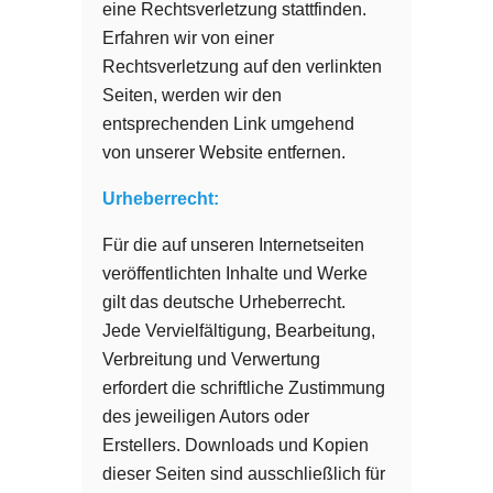
eine Rechtsverletzung stattfinden.
Erfahren wir von einer
Rechtsverletzung auf den verlinkten
Seiten, werden wir den
entsprechenden Link umgehend
von unserer Website entfernen.
Urheberrecht:
Für die auf unseren Internetseiten
veröffentlichten Inhalte und Werke
gilt das deutsche Urheberrecht.
Jede Vervielfältigung, Bearbeitung,
Verbreitung und Verwertung
erfordert die schriftliche Zustimmung
des jeweiligen Autors oder
Erstellers. Downloads und Kopien
dieser Seiten sind ausschließlich für