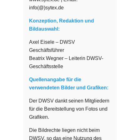
info(@)sytex.de
Konzeption, Redaktion und
Bildauswahl:
Axel Eisele – DWSV
Geschäftsführer
Beatrix Wegner – Leiterin DWSV-
Geschäftsstelle
Quellenangabe für die
verwendeten Bilder und Grafiken:
Der DWSV dankt seinen Mitgliedern
für die Bereitstellung von Fotos und
Grafiken.
Die Bildrechte liegen nicht beim
DWSV, so das eine Nutzung des