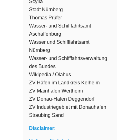
Scylla
Stadt Nürnberg
Thomas Prüfer
Wasser- und Schifffahrtsamt
Aschaffenburg
Wasser und Schifffahrtsamt
Nürnberg
Wasser- und Schifffahrtsverwaltung
des Bundes
Wikipedia / Olahus
ZV Häfen im Landkreis Kelheim
ZV Mainhafen Wertheim
ZV Donau-Hafen Deggendorf
ZV Industriegebiet mit Donauhafen
Straubing Sand
Disclaimer: