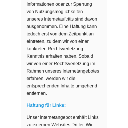
Informationen oder zur Sperrung
von Nutzungsmöglichkeiten
unseres Internetauftritts sind davon
ausgenommen. Eine Haftung kann
jedoch erst von dem Zeitpunkt an
eintreten, zu dem wir von einer
konkreten Rechtsverletzung
Kenntnis erhalten haben. Sobald
wir von einer Rechtsverletzung im
Rahmen unseres Internetangebotes
erfahren, werden wir die
entsprechenden Inhalte umgehend
entfernen.
Haftung für Links:
Unser Internetangebot enthält Links
zu externen Websites Dritter. Wir