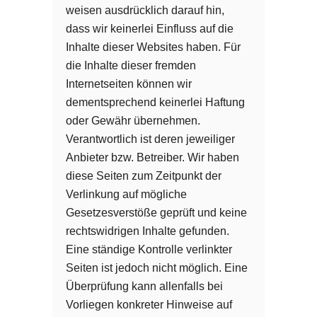
weisen ausdrücklich darauf hin,
dass wir keinerlei Einfluss auf die
Inhalte dieser Websites haben. Für
die Inhalte dieser fremden
Internetseiten können wir
dementsprechend keinerlei Haftung
oder Gewähr übernehmen.
Verantwortlich ist deren jeweiliger
Anbieter bzw. Betreiber. Wir haben
diese Seiten zum Zeitpunkt der
Verlinkung auf mögliche
Gesetzesverstöße geprüft und keine
rechtswidrigen Inhalte gefunden.
Eine ständige Kontrolle verlinkter
Seiten ist jedoch nicht möglich. Eine
Überprüfung kann allenfalls bei
Vorliegen konkreter Hinweise auf