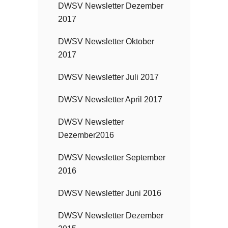
DWSV Newsletter Dezember
2017
DWSV Newsletter Oktober
2017
DWSV Newsletter Juli 2017
DWSV Newsletter April 2017
DWSV Newsletter
Dezember2016
DWSV Newsletter September
2016
DWSV Newsletter Juni 2016
DWSV Newsletter Dezember