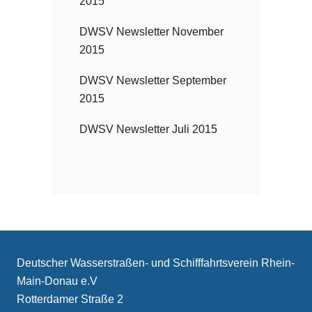
2015
DWSV Newsletter November
2015
DWSV Newsletter September
2015
DWSV Newsletter Juli 2015
Deutscher Wasserstraßen- und Schifffahrtsverein Rhein-
Main-Donau e.V
Rotterdamer Straße 2