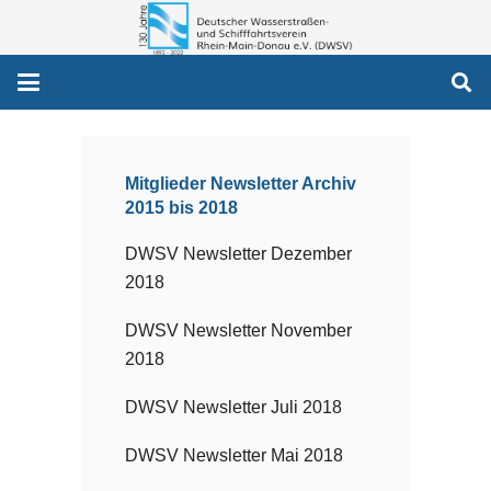
Mitglieder Newsletter Archiv
2015 bis 2018
DWSV Newsletter Dezember
2018
DWSV Newsletter November
2018
DWSV Newsletter Juli 2018
DWSV Newsletter Mai 2018