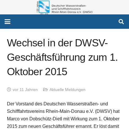
Wechsel in der DWSV-
Geschäftsführung zum 1.
Oktober 2015
vor 11 Jahren
Aktuelle Meldungen
Der Vorstand des Deutschen Wasserstraßen- und
Schifffahrtsvereins Rhein-Main-Donau e.V. (DWSV) hat
Marco von Dobschütz-Dietl mit Wirkung zum 1. Oktober
2015 zum neuen Geschäftsführer ernannt. Er löst damit