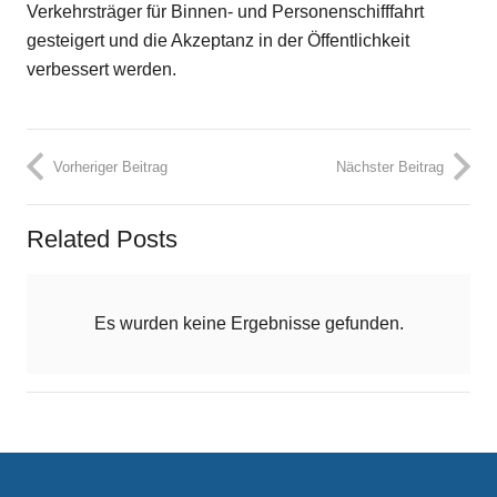
Verkehrsträger für Binnen- und Personenschifffahrt
gesteigert und die Akzeptanz in der Öffentlichkeit
verbessert werden.
Vorheriger Beitrag
Nächster Beitrag
Related Posts
Es wurden keine Ergebnisse gefunden.