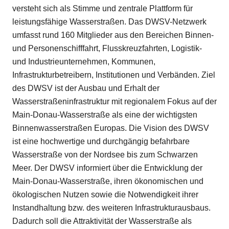
versteht sich als Stimme und zentrale Plattform für
leistungsfähige Wasserstraßen. Das DWSV-Netzwerk
umfasst rund 160 Mitglieder aus den Bereichen Binnen-
und Personenschifffahrt, Flusskreuzfahrten, Logistik-
und Industrieunternehmen, Kommunen,
Infrastrukturbetreibern, Institutionen und Verbänden. Ziel
des DWSV ist der Ausbau und Erhalt der
Wasserstraßeninfrastruktur mit regionalem Fokus auf der
Main-Donau-Wasserstraße als eine der wichtigsten
Binnenwasserstraßen Europas. Die Vision des DWSV
ist eine hochwertige und durchgängig befahrbare
Wasserstraße von der Nordsee bis zum Schwarzen
Meer. Der DWSV informiert über die Entwicklung der
Main-Donau-Wasserstraße, ihren ökonomischen und
ökologischen Nutzen sowie die Notwendigkeit ihrer
Instandhaltung bzw. des weiteren Infrastrukturausbaus.
Dadurch soll die Attraktivität der Wasserstraße als