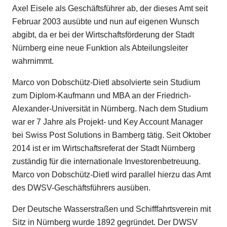
Axel Eisele als Geschäftsführer ab, der dieses Amt seit
Februar 2003 ausübte und nun auf eigenen Wunsch
abgibt, da er bei der Wirtschaftsförderung der Stadt
Nürnberg eine neue Funktion als Abteilungsleiter
wahrnimmt.
Marco von Dobschütz-Dietl absolvierte sein Studium
zum Diplom-Kaufmann und MBA an der Friedrich-
Alexander-Universität in Nürnberg. Nach dem Studium
war er 7 Jahre als Projekt- und Key Account Manager
bei Swiss Post Solutions in Bamberg tätig. Seit Oktober
2014 ist er im Wirtschaftsreferat der Stadt Nürnberg
zuständig für die internationale Investorenbetreuung.
Marco von Dobschütz-Dietl wird parallel hierzu das Amt
des DWSV-Geschäftsführers ausüben.
Der Deutsche Wasserstraßen und Schifffahrtsverein mit
Sitz in Nürnberg wurde 1892 gegründet. Der DWSV