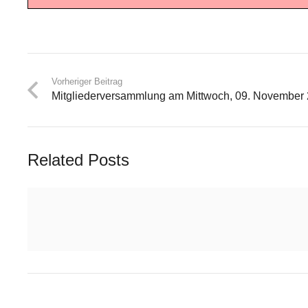
Vorheriger Beitrag
Mitgliederversammlung am Mittwoch, 09. November 2
Related Posts