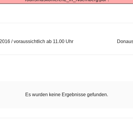
016 / voraussichtlich ab 11.00 Uhr
Donausc
Es wurden keine Ergebnisse gefunden.