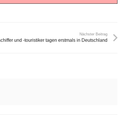
Nächster Beitrag
hiffer und -touristiker tagen erstmals in Deutschland