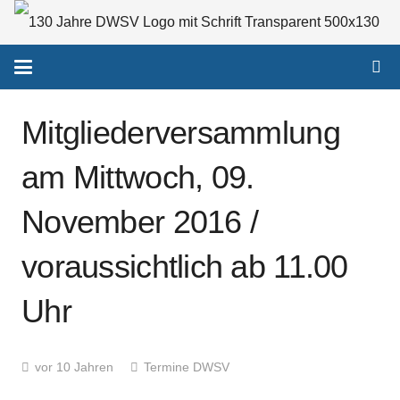
Mitgliederversammlung
am Mittwoch, 09.
November 2016 /
voraussichtlich ab 11.00
Uhr
vor 10 Jahren
Termine DWSV