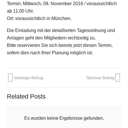
Termin: Mittwoch, 09. November 2016 / voraussichtlich
ab 11.00 Uhr.
Ort: voraussichtlich in München.
Die Einladung mit der detaillierten Tagesordnung und
Anlagen geht den Mitgliedern rechtzeitig zu.
Bitte reservieren Sie sich bereits jetzt diesen Termin,
sofern dies nach Ihrer Planung möglich ist.
Vorheriger Beitrag
Nächster Beitrag
Related Posts
Es wurden keine Ergebnisse gefunden.