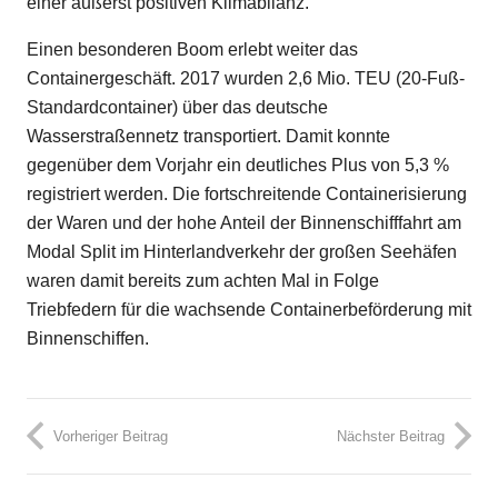
einer äußerst positiven Klimabilanz.
Einen besonderen Boom erlebt weiter das
Containergeschäft. 2017 wurden 2,6 Mio. TEU (20-Fuß-
Standardcontainer) über das deutsche
Wasserstraßennetz transportiert. Damit konnte
gegenüber dem Vorjahr ein deutliches Plus von 5,3 %
registriert werden. Die fortschreitende Containerisierung
der Waren und der hohe Anteil der Binnenschifffahrt am
Modal Split im Hinterlandverkehr der großen Seehäfen
waren damit bereits zum achten Mal in Folge
Triebfedern für die wachsende Containerbeförderung mit
Binnenschiffen.
Vorheriger Beitrag
Nächster Beitrag