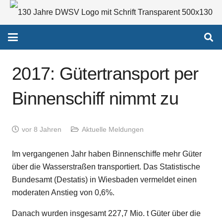
2017: Gütertransport per
Binnenschiff nimmt zu
vor 8 Jahren
Aktuelle Meldungen
Im vergangenen Jahr haben Binnenschiffe mehr Güter
über die Wasserstraßen transportiert. Das Statistische
Bundesamt (Destatis) in Wiesbaden vermeldet einen
moderaten Anstieg von 0,6%.
Danach wurden insgesamt 227,7 Mio. t Güter über die