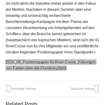
So rückt denn die Industrie immer wieder in den Fokus
der Medien. Nachdem in diesem Sommer aber eine
einseitig und unvorsichtig recherchierte
Berichterstattungs-Kampagne mit dem Thema der
«sozialen Verantwortung von Arbeitgebenden auf den
Schiffen» über die Branche herein gebrochen ist
(hauptsächlich von bayrischen Medien), setzt sich die IG
RiverCruise nun für ihre Mitglieder ein und veröffentlicht
mit dem folgenden Positionspapier ihren Standpunkt.»
2018_09_Positionspapier-IG-River-Cruise_Klärungen-
von-Fakten-über-die-Flusskreuzfahrt
Vorheriger Beitrag
Nächster Beitrag
Related Posts