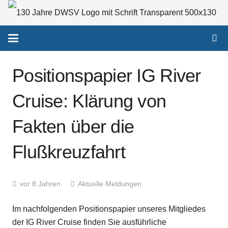
Positionspapier IG River
Cruise: Klärung von
Fakten über die
Flußkreuzfahrt
vor 8 Jahren
Aktuelle Meldungen
Im nachfolgenden Positionspapier unseres Mitgliedes
der IG River Cruise finden Sie ausführliche