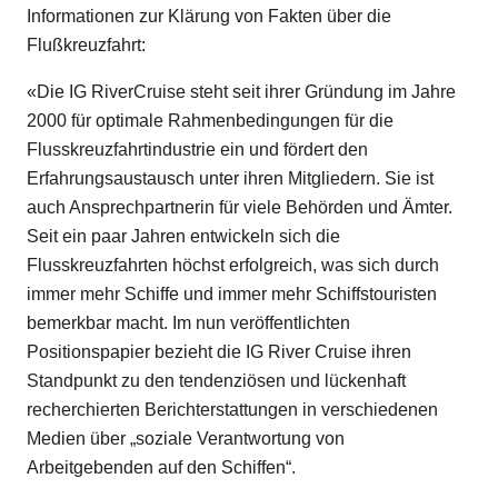
Informationen zur Klärung von Fakten über die
Flußkreuzfahrt:
«Die IG RiverCruise steht seit ihrer Gründung im Jahre
2000 für optimale Rahmenbedingungen für die
Flusskreuzfahrtindustrie ein und fördert den
Erfahrungsaustausch unter ihren Mitgliedern. Sie ist
auch Ansprechpartnerin für viele Behörden und Ämter.
Seit ein paar Jahren entwickeln sich die
Flusskreuzfahrten höchst erfolgreich, was sich durch
immer mehr Schiffe und immer mehr Schiffstouristen
bemerkbar macht. Im nun veröffentlichten
Positionspapier bezieht die IG River Cruise ihren
Standpunkt zu den tendenziösen und lückenhaft
recherchierten Berichterstattungen in verschiedenen
Medien über „soziale Verantwortung von
Arbeitgebenden auf den Schiffen“.