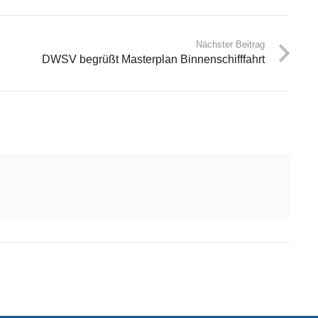
Nächster Beitrag
DWSV begrüßt Masterplan Binnenschifffahrt