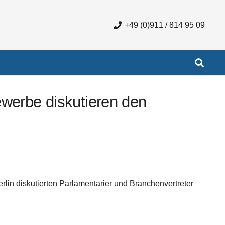
+49 (0)911 / 814 95 09
ewerbe diskutieren den
in diskutierten Parlamentarier und Branchenvertreter