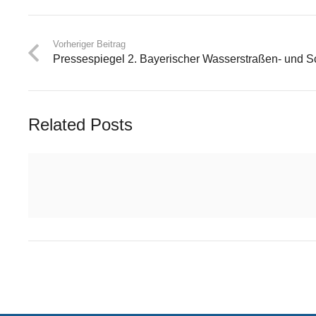
Vorheriger Beitrag
Pressespiegel 2. Bayerischer Wasserstraßen- und Sc
Related Posts