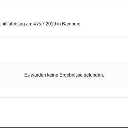
hifffahrtstag am 4./5.7.2019 in Bamberg
Es wurden keine Ergebnisse gefunden.