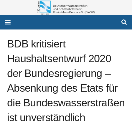
BDB kritisiert
Haushaltsentwurf 2020
der Bundesregierung –
Absenkung des Etats für
die Bundeswasserstraßen
ist unverständlich