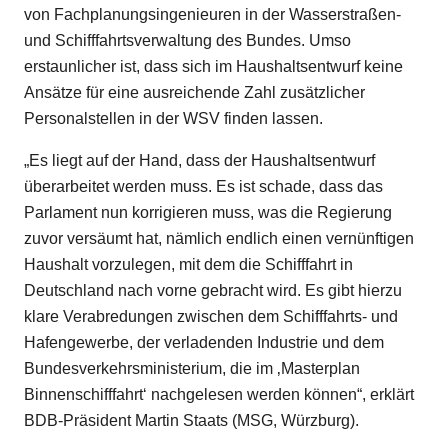
von Fachplanungsingenieuren in der Wasserstraßen-
und Schifffahrtsverwaltung des Bundes. Umso
erstaunlicher ist, dass sich im Haushaltsentwurf keine
Ansätze für eine ausreichende Zahl zusätzlicher
Personalstellen in der WSV finden lassen.
„Es liegt auf der Hand, dass der Haushaltsentwurf
überarbeitet werden muss. Es ist schade, dass das
Parlament nun korrigieren muss, was die Regierung
zuvor versäumt hat, nämlich endlich einen vernünftigen
Haushalt vorzulegen, mit dem die Schifffahrt in
Deutschland nach vorne gebracht wird. Es gibt hierzu
klare Verabredungen zwischen dem Schifffahrts- und
Hafengewerbe, der verladenden Industrie und dem
Bundesverkehrsministerium, die im ‚Masterplan
Binnenschifffahrt‘ nachgelesen werden können“, erklärt
BDB-Präsident Martin Staats (MSG, Würzburg).