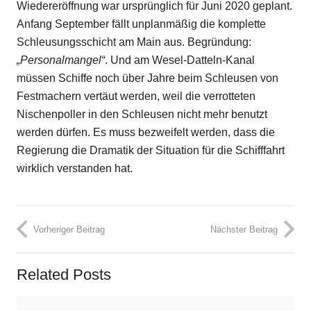
Wiedereröffnung war ursprünglich für Juni 2020 geplant.
Anfang September fällt unplanmäßig die komplette
Schleusungsschicht am Main aus. Begründung:
„Personalmangel“
. Und am Wesel-Datteln-Kanal
müssen Schiffe noch über Jahre beim Schleusen von
Festmachern vertäut werden, weil die verrotteten
Nischenpoller in den Schleusen nicht mehr benutzt
werden dürfen. Es muss bezweifelt werden, dass die
Regierung die Dramatik der Situation für die Schifffahrt
wirklich verstanden hat.
Vorheriger Beitrag
Nächster Beitrag
Related Posts