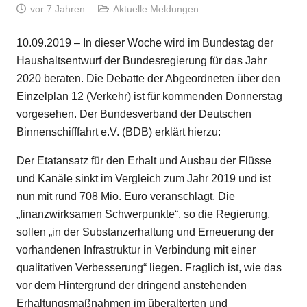
vor 7 Jahren
Aktuelle Meldungen
10.09.2019 – In dieser Woche wird im Bundestag der
Haushaltsentwurf der Bundesregierung für das Jahr
2020 beraten. Die Debatte der Abgeordneten über den
Einzelplan 12 (Verkehr) ist für kommenden Donnerstag
vorgesehen. Der Bundesverband der Deutschen
Binnenschifffahrt e.V. (BDB) erklärt hierzu:
Der Etatansatz für den Erhalt und Ausbau der Flüsse
und Kanäle sinkt im Vergleich zum Jahr 2019 und ist
nun mit rund 708 Mio. Euro veranschlagt. Die
„finanzwirksamen Schwerpunkte“, so die Regierung,
sollen „in der Substanzerhaltung und Erneuerung der
vorhandenen Infrastruktur in Verbindung mit einer
qualitativen Verbesserung“ liegen. Fraglich ist, wie das
vor dem Hintergrund der dringend anstehenden
Erhaltungsmaßnahmen im überalterten und