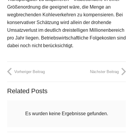
Größenordnung die geeignet wäre, die Menge an
wegbrechenden Kohleverkehren zu kompensieren. Bei
konservativer Schätzung wird allein der drohende
Umsatzverlust im deutlich dreistelligen Millionenbereich
pro Jahr liegen. Betriebswirtschaftliche Folgekosten sind
dabei noch nicht berücksichtigt.
Vorheriger Beitrag
Nächster Beitrag
Related Posts
Es wurden keine Ergebnisse gefunden.