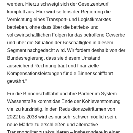
werden. Hierzu schweigt sich der Gesetzentwurf
komplett aus. Hier wird seitens der Regierung die
Vernichtung eines Transport- und Logistikmarktes
betrieben, ohne dass über die betriebs- und
volkswirtschaftlichen Folgen für das betroffene Gewerbe
und über die Situation der Beschäftigten in diesem
Segment nachgedacht wird. Wir fordern deshalb von der
Bundesregierung, dass sie diesem Umstand
ausreichend Rechnung trägt und finanzielle
Kompensationsleistungen für die Binnenschifffahrt
gewährt.“
Für die Binnenschifffahrt und ihre Partner im System
Wasserstraße kommt das Ende der Kohleverstromung
viel zu kurzfristig. In den Reduktionszeiträumen von
2022 bis 2038 wird es nur sehr schwer möglich sein,
neue Märkte zu erschließen und alternative
Transportgüter zu akquirieren – insbesondere in einer