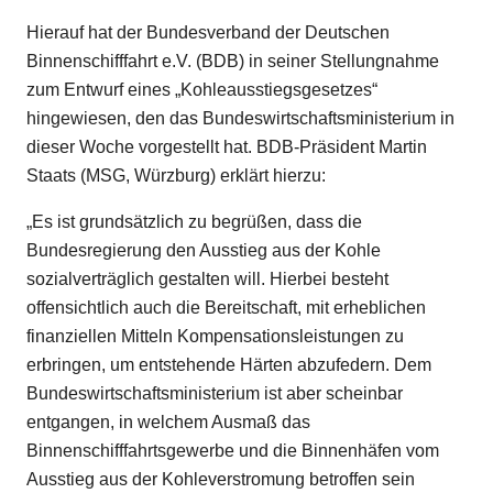
Hierauf hat der Bundesverband der Deutschen
Binnenschifffahrt e.V. (BDB) in seiner Stellungnahme
zum Entwurf eines „Kohleausstiegsgesetzes“
hingewiesen, den das Bundeswirtschaftsministerium in
dieser Woche vorgestellt hat. BDB-Präsident Martin
Staats (MSG, Würzburg) erklärt hierzu:
„Es ist grundsätzlich zu begrüßen, dass die
Bundesregierung den Ausstieg aus der Kohle
sozialverträglich gestalten will. Hierbei besteht
offensichtlich auch die Bereitschaft, mit erheblichen
finanziellen Mitteln Kompensationsleistungen zu
erbringen, um entstehende Härten abzufedern. Dem
Bundeswirtschaftsministerium ist aber scheinbar
entgangen, in welchem Ausmaß das
Binnenschifffahrtsgewerbe und die Binnenhäfen vom
Ausstieg aus der Kohleverstromung betroffen sein