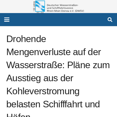
Drohende
Mengenverluste auf der
Wasserstraße: Pläne zum
Ausstieg aus der
Kohleverstromung
belasten Schifffahrt und