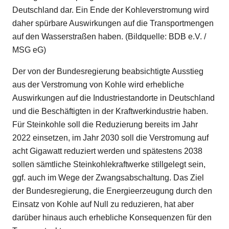
Deutschland dar. Ein Ende der Kohleverstromung wird
daher spürbare Auswirkungen auf die Transportmengen
auf den Wasserstraßen haben. (Bildquelle: BDB e.V. /
MSG eG)
Der von der Bundesregierung beabsichtigte Ausstieg
aus der Verstromung von Kohle wird erhebliche
Auswirkungen auf die Industriestandorte in Deutschland
und die Beschäftigten in der Kraftwerkindustrie haben.
Für Steinkohle soll die Reduzierung bereits im Jahr
2022 einsetzen, im Jahr 2030 soll die Verstromung auf
acht Gigawatt reduziert werden und spätestens 2038
sollen sämtliche Steinkohlekraftwerke stillgelegt sein,
ggf. auch im Wege der Zwangsabschaltung. Das Ziel
der Bundesregierung, die Energieerzeugung durch den
Einsatz von Kohle auf Null zu reduzieren, hat aber
darüber hinaus auch erhebliche Konsequenzen für den