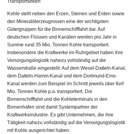
Transportsektor:
Kohle stellt neben den Erzen, Steinen und Erden sowie
den Mineralölerzeugnissen eine der wichtigsten
Gütergruppen für die Binnenschifffahrt dar. Auf
deutschen Flüssen und Kanälen werden pro Jahr in
Summe rund 35 Mio. Tonnen Kohle transportiert.
Insbesondere die Kraftwerke im Ruhrgebiet haben ihre
Versorgungslogistik nahezu vollständig auf die
Wasserstraße eingestellt: Auf dem Wesel-Datteln-Kanal,
dem Datteln-Hamm-Kanal und dem Dortmund-Ems-
Kanal werden zum Beispiel im Schnitt jeweils über fünf
Mio. Tonnen Kohle p.a. transportiert. Die
Binnenschifffahrt und die Kohleterminals in den
Binnenhäfen sind damit Systempartner der
Kraftwerksindustrie. Es gibt Unternehmen, die ihre
Tätigkeit nahezu vollständig auf die Versorgungslogistik
mit Kohle ausgerichtet haben.