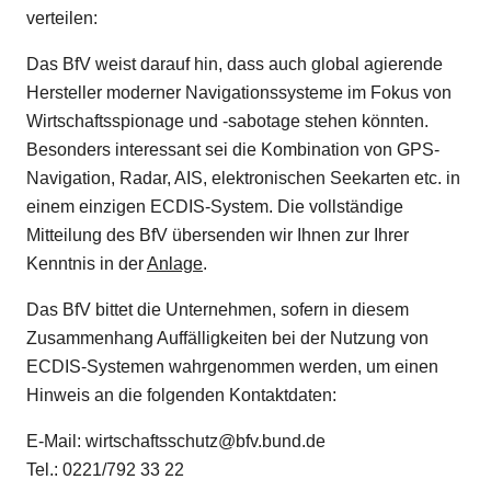
verteilen:
Das BfV weist darauf hin, dass auch global agierende
Hersteller moderner Navigationssysteme im Fokus von
Wirtschaftsspionage und -sabotage stehen könnten.
Besonders interessant sei die Kombination von GPS-
Navigation, Radar, AIS, elektronischen Seekarten etc. in
einem einzigen ECDIS-System. Die vollständige
Mitteilung des BfV übersenden wir Ihnen zur Ihrer
Kenntnis in der
Anlage
.
Das BfV bittet die Unternehmen, sofern in diesem
Zusammenhang Auffälligkeiten bei der Nutzung von
ECDIS-Systemen wahrgenommen werden, um einen
Hinweis an die folgenden Kontaktdaten:
E-Mail:
wirtschaftsschutz@bfv.bund.de
Tel.: 0221/792 33 22