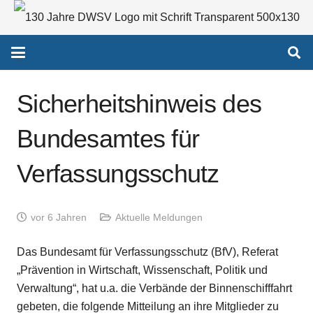
Sicherheitshinweis des
Bundesamtes für
Verfassungsschutz
vor 6 Jahren
Aktuelle Meldungen
Das Bundesamt für Verfassungsschutz (BfV), Referat
„Prävention in Wirtschaft, Wissenschaft, Politik und
Verwaltung“, hat u.a. die Verbände der Binnenschifffahrt
gebeten, die folgende Mitteilung an ihre Mitglieder zu