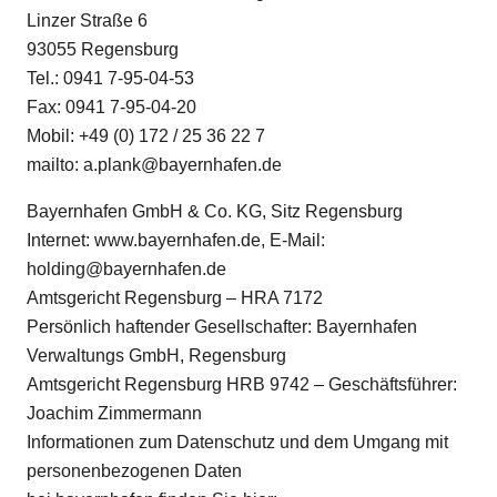
Linzer Straße 6
93055 Regensburg
Tel.: 0941 7-95-04-53
Fax: 0941 7-95-04-20
Mobil: +49 (0) 172 / 25 36 22 7
mailto: a.plank@bayernhafen.de
Bayernhafen GmbH & Co. KG, Sitz Regensburg
Internet: www.bayernhafen.de, E-Mail:
holding@bayernhafen.de
Amtsgericht Regensburg – HRA 7172
Persönlich haftender Gesellschafter: Bayernhafen
Verwaltungs GmbH, Regensburg
Amtsgericht Regensburg HRB 9742 – Geschäftsführer:
Joachim Zimmermann
Informationen zum Datenschutz und dem Umgang mit
personenbezogenen Daten