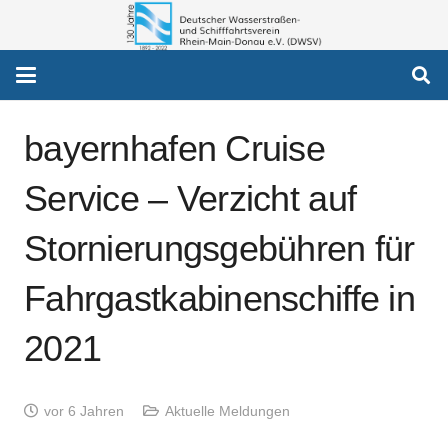
bayernhafen Cruise
Service – Verzicht auf
Stornierungsgebühren für
Fahrgastkabinenschiffe in
2021
vor 6 Jahren
Aktuelle Meldungen