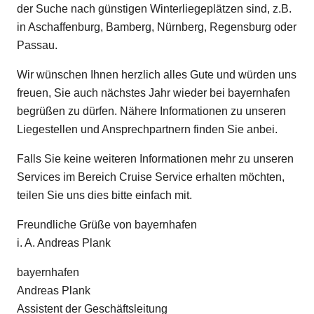
der Suche nach günstigen Winterliegeplätzen sind, z.B.
in Aschaffenburg, Bamberg, Nürnberg, Regensburg oder
Passau.
Wir wünschen Ihnen herzlich alles Gute und würden uns
freuen, Sie auch nächstes Jahr wieder bei bayernhafen
begrüßen zu dürfen. Nähere Informationen zu unseren
Liegestellen und Ansprechpartnern finden Sie anbei.
Falls Sie keine weiteren Informationen mehr zu unseren
Services im Bereich Cruise Service erhalten möchten,
teilen Sie uns dies bitte einfach mit.
Freundliche Grüße von bayernhafen
i. A. Andreas Plank
bayernhafen
Andreas Plank
Assistent der Geschäftsleitung