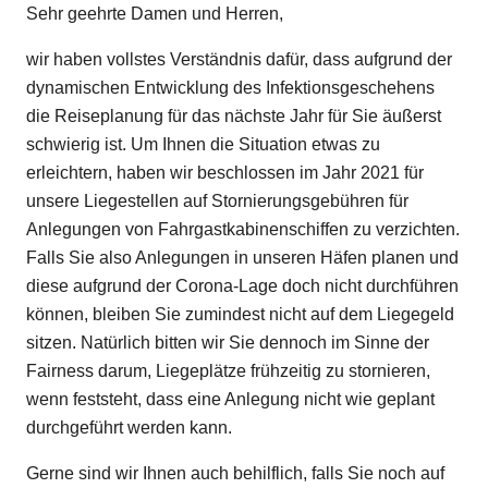
Sehr geehrte Damen und Herren,
wir haben vollstes Verständnis dafür, dass aufgrund der
dynamischen Entwicklung des Infektionsgeschehens
die Reiseplanung für das nächste Jahr für Sie äußerst
schwierig ist. Um Ihnen die Situation etwas zu
erleichtern, haben wir beschlossen im Jahr 2021 für
unsere Liegestellen auf Stornierungsgebühren für
Anlegungen von Fahrgastkabinenschiffen zu verzichten.
Falls Sie also Anlegungen in unseren Häfen planen und
diese aufgrund der Corona-Lage doch nicht durchführen
können, bleiben Sie zumindest nicht auf dem Liegegeld
sitzen. Natürlich bitten wir Sie dennoch im Sinne der
Fairness darum, Liegeplätze frühzeitig zu stornieren,
wenn feststeht, dass eine Anlegung nicht wie geplant
durchgeführt werden kann.
Gerne sind wir Ihnen auch behilflich, falls Sie noch auf