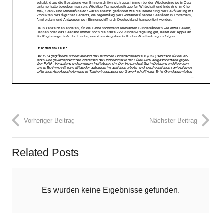
Vorheriger Beitrag
Nächster Beitrag
Related Posts
Es wurden keine Ergebnisse gefunden.