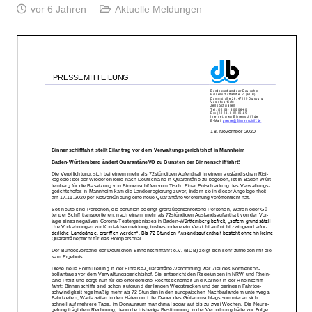
vor 6 Jahren
Aktuelle Meldungen