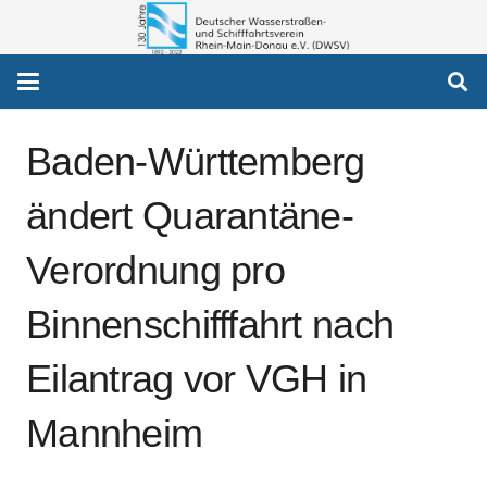
Baden-Württemberg
ändert Quarantäne-
Verordnung pro
Binnenschifffahrt nach
Eilantrag vor VGH in
Mannheim