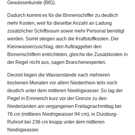
Gewässerkunde (BfG).
Dadurch kommt es für die Binnenschiffer zu deutlich
mehr Kosten, weil für dieselbe Anzahl an Ladung
zusätzlicher Schiffsraum sowie mehr Personal benötigt
werden. Somit steigen auch die Kraftstoffkosten. Der
Kleinwasserzuschlag, den Auftraggeber den
Binnenschiffern entrichteten, gleiche die Zusatzkosten in
der Regel nicht aus, sagen Branchenexperten.
Derzeit liegen die Wasserstände nach mehreren
trockenen Monaten vor allem Niederrhein teils noch
deutlich unter dem mittleren Niedrigwasser. So lag der
Pegel in Emmerich kurz vor der Grenze zu den
Niederlanden am vergangenen Freitagnachmittag bei
76 cm (mittleres Niedrigwasser 94 cm), in Duisburg-
Ruhrort bei 236 cm knapp unter dem mittleren
Niedrigwasser.