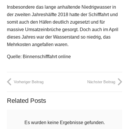
Insbesondere das lange anhaltende Niedrigwasser in
der zweiten Jahreshälfte 2018 hatte der Schifffahrt und
somit auch den Häfen deutlich zugesetzt und für
massive Umsatzeinbrüche gesorgt. Doch auch im April
dieses Jahres war der Wasserstand so niedrig, das
Mehrkosten angefallen waren.
Quelle: Binnenschifffahrt online
Vorheriger Beitrag
Nächster Beitrag
Related Posts
Es wurden keine Ergebnisse gefunden.