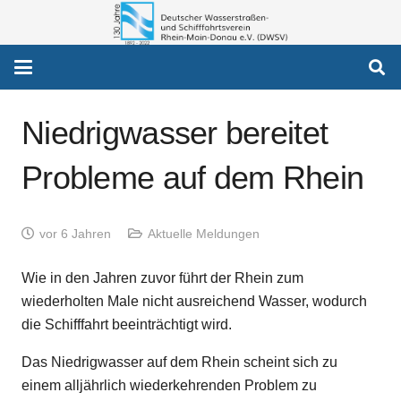
Niedrigwasser bereitet
Probleme auf dem Rhein
vor 6 Jahren
Aktuelle Meldungen
Wie in den Jahren zuvor führt der Rhein zum
wiederholten Male nicht ausreichend Wasser, wodurch
die Schifffahrt beeinträchtigt wird.
Das Niedrigwasser auf dem Rhein scheint sich zu
einem alljährlich wiederkehrenden Problem zu