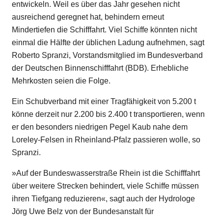
entwickeln. Weil es über das Jahr gesehen nicht
ausreichend geregnet hat, behindern erneut
Mindertiefen die Schifffahrt. Viel Schiffe könnten nicht
einmal die Hälfte der üblichen Ladung aufnehmen, sagt
Roberto Spranzi, Vorstandsmitglied im Bundesverband
der Deutschen Binnenschifffahrt (BDB). Erhebliche
Mehrkosten seien die Folge.
Ein Schubverband mit einer Tragfähigkeit von 5.200 t
könne derzeit nur 2.200 bis 2.400 t transportieren, wenn
er den besonders niedrigen Pegel Kaub nahe dem
Loreley-Felsen in Rheinland-Pfalz passieren wolle, so
Spranzi.
»Auf der Bundeswasserstraße Rhein ist die Schifffahrt
über weitere Strecken behindert, viele Schiffe müssen
ihren Tiefgang reduzieren«, sagt auch der Hydrologe
Jörg Uwe Belz von der Bundesanstalt für