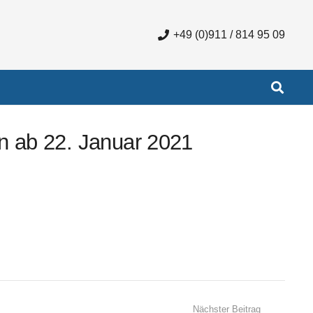
+49 (0)911 / 814 95 09
n ab 22. Januar 2021
Nächster Beitrag