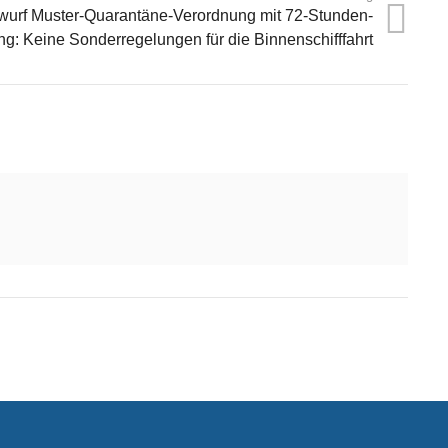
wurf Muster-Quarantäne-Verordnung mit 72-Stunden-
: Keine Sonderregelungen für die Binnenschifffahrt