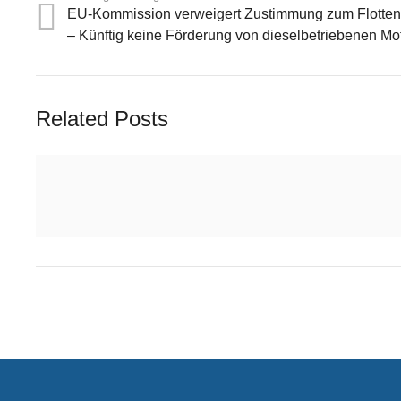
EU-Kommission verweigert Zustimmung zum Flotte
– Künftig keine Förderung von dieselbetriebenen Mo
Related Posts