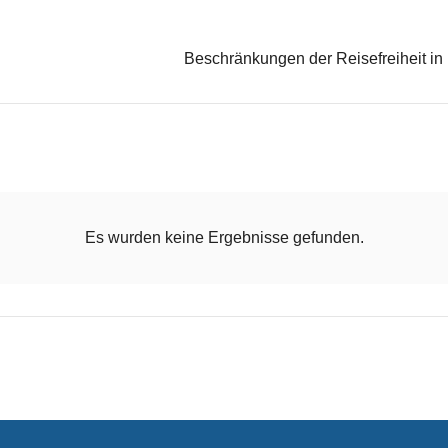
Beschränkungen der Reisefreiheit in 
Es wurden keine Ergebnisse gefunden.