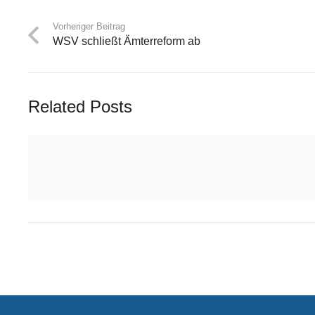
Vorheriger Beitrag
WSV schließt Ämterreform ab
Related Posts