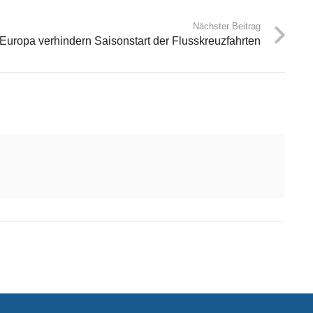
Nächster Beitrag
Europa verhindern Saisonstart der Flusskreuzfahrten