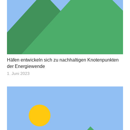
Häfen entwickeln sich zu nachhaltigen Knotenpunkten
der Energiewende
1. Juni 2023