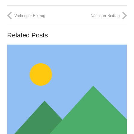
Vorheriger Beitrag
Nächster Beitrag
Related Posts