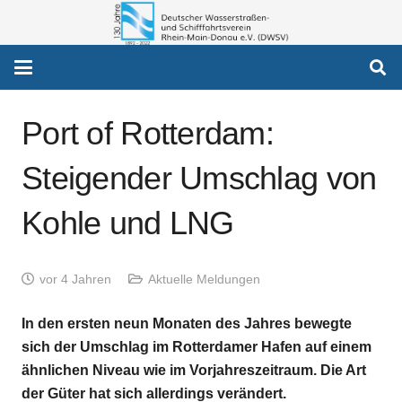
Port of Rotterdam:
Steigender Umschlag von
Kohle und LNG
vor 4 Jahren
Aktuelle Meldungen
In den ersten neun Monaten des Jahres bewegte
sich der Umschlag im Rotterdamer Hafen auf einem
ähnlichen Niveau wie im Vorjahreszeitraum. Die Art
der Güter hat sich allerdings verändert.