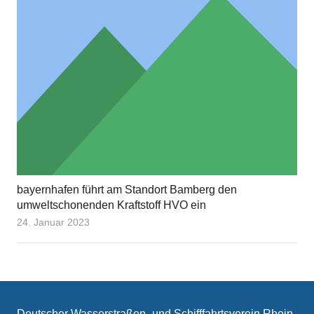
bayernhafen führt am Standort Bamberg den
umweltschonenden Kraftstoff HVO ein
24. Januar 2023
Deutscher Wasserstraßen- und Schifffahrtsverein Rhein-