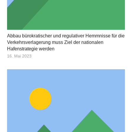
Abbau bürokratischer und regulativer Hemmnisse für die
Verkehrsverlagerung muss Ziel der nationalen
Hafenstrategie werden
16. Mai 2023