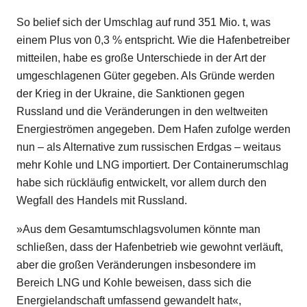
So belief sich der Umschlag auf rund 351 Mio. t, was
einem Plus von 0,3 % entspricht. Wie die Hafenbetreiber
mitteilen, habe es große Unterschiede in der Art der
umgeschlagenen Güter gegeben. Als Gründe werden
der Krieg in der Ukraine, die Sanktionen gegen
Russland und die Veränderungen in den weltweiten
Energieströmen angegeben. Dem Hafen zufolge werden
nun – als Alternative zum russischen Erdgas – weitaus
mehr Kohle und LNG importiert. Der Containerumschlag
habe sich rückläufig entwickelt, vor allem durch den
Wegfall des Handels mit Russland.
»Aus dem Gesamtumschlagsvolumen könnte man
schließen, dass der Hafenbetrieb wie gewohnt verläuft,
aber die großen Veränderungen insbesondere im
Bereich LNG und Kohle beweisen, dass sich die
Energielandschaft umfassend gewandelt hat«,