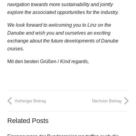
navigation towards more sustainability and jointly
explore the associated opportunities for the industry.
We look forward to welcoming you to Linz on the
Danube and wish you and ourselves an exciting
exchange about the future developments of Danube
cruises.
Mit den besten Grüßen /
Kind regards,
Vorheriger Beitrag
Nächster Beitrag
Related Posts