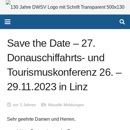
Save the Date – 27.
Donauschiffahrts- und
Tourismuskonferenz 26. –
29.11.2023 in Linz
vor 3 Jahren
Aktuelle Meldungen
Sehr geehrte Damen und Herren,