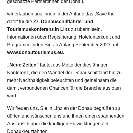
geschätzte Partner:innen der Donau,
wir erlauben uns Ihnen in der Anlage das „Save the
date“ für die
27. Donauschifffahrts- und
Tourismuskonferenz in Linz
zu übermitteln.
Informationen über Registrierung, Hotelunterkunft und
Programm finden Sie ab Anfang September 2023 auf
www.donautourismus.eu
.
„Neue Zeiten“
lautet das Motto der diesjährigen
Konferenz, die den Wandel der Donauschifffahrt hin zu
mehr Nachhaltigkeit beleuchten und gemeinsam die
damit verbundenen Chancen für die Branche ausloten
wird.
Wir freuen uns, Sie in Linz an der Donau begrüßen zu
dürfen und wünschen uns und Ihnen einen spannenden
Austausch über die künftigen Entwicklungen der
Donaukreuzfahrten.