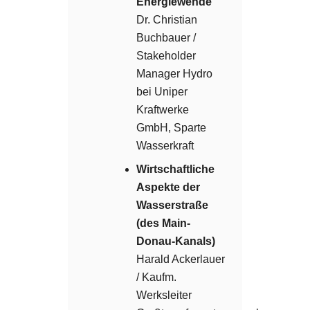
Energiewende
Dr. Christian
Buchbauer /
Stakeholder
Manager Hydro
bei Uniper
Kraftwerke
GmbH, Sparte
Wasserkraft
Wirtschaftliche
Aspekte der
Wasserstraße
(des Main-
Donau-Kanals)
Harald Ackerlauer
/ Kaufm.
Werksleiter