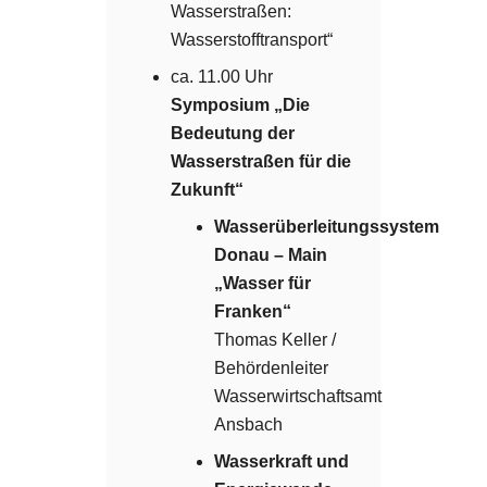
Wasserstraßen:
Wasserstofftransport“
ca. 11.00 Uhr
Symposium
„Die
Bedeutung der
Wasserstraßen für die
Zukunft“
Wasserüberleitungssystem
Donau – Main
„Wasser für
Franken“
Thomas Keller /
Behördenleiter
Wasserwirtschaftsamt
Ansbach
Wasserkraft und