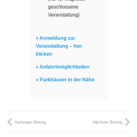
geschlossene
Veranstaltung)
» Anmeldung zur
Veranstaltung – hier
klicken
» Anfahrtmöglichkeiten
» Parkhäuser in der Nähe
Vorheriger Beitrag
Nächster Beitrag