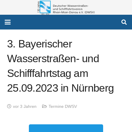
3. Bayerischer
Wasserstraßen- und
Schifffahrtstag am
25.09.2023 in Nürnberg
vor 3 Jahren
Termine DWSV