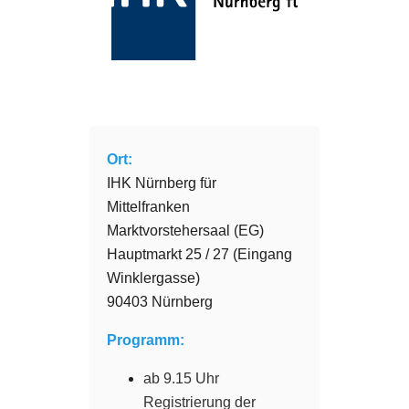
Ort:
IHK Nürnberg für
Mittelfranken
Marktvorstehersaal (EG)
Hauptmarkt 25 / 27 (Eingang
Winklergasse)
90403 Nürnberg
Programm:
ab 9.15 Uhr
Registrierung der