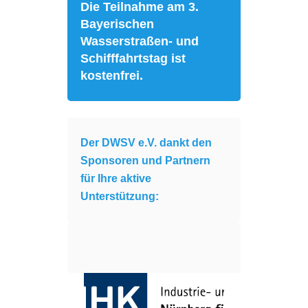
Die Teilnahme am 3.
Bayerischen
Wasserstraßen- und
Schifffahrtstag ist
kostenfrei.
Der DWSV e.V. dankt den
Sponsoren und Partnern
für Ihre aktive
Unterstützung: