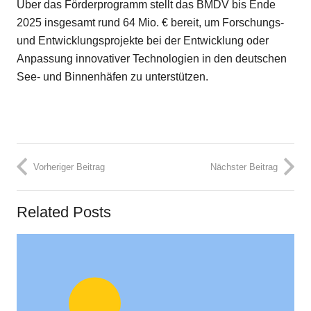
Über das Förderprogramm stellt das
BMDV
bis Ende
2025 insgesamt rund 64 Mio. € bereit, um Forschungs-
und Entwicklungsprojekte bei der Entwicklung oder
Anpassung innovativer Technologien in den deutschen
See- und Binnenhäfen zu unterstützen.
Vorheriger Beitrag
Nächster Beitrag
Related Posts