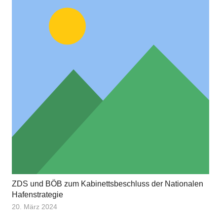
ZDS und BÖB zum Kabinettsbeschluss der Nationalen
Hafenstrategie
20. März 2024