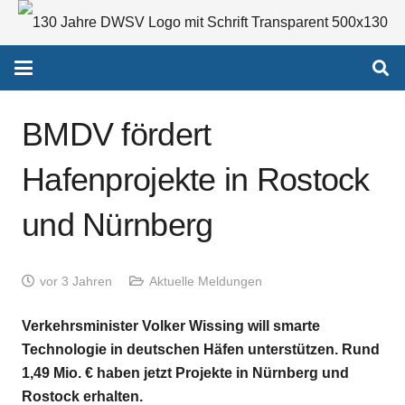
BMDV fördert
Hafenprojekte in Rostock
und Nürnberg
vor 3 Jahren
Aktuelle Meldungen
Verkehrsminister Volker Wissing will smarte
Technologie in deutschen Häfen unterstützen. Rund
1,49 Mio. € haben jetzt Projekte in Nürnberg und
Rostock erhalten.