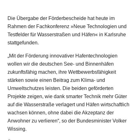
Die Übergabe der Förderbescheide hat heute im
Rahmen der Fachkonferenz »Neue Technologien und
Testfelder für Wasserstraßen und Häfen« in Karlsruhe
stattgefunden.
„Mit der Förderung innovativer Hafentechnologien
wollen wir die deutschen See- und Binnenhäfen
zukunftsfähig machen, ihre Wettbewerbsfähigkeit
stärken sowie einen Beitrag zum Klima- und
Umweltschutzes leisten. Die beiden geförderten
Projekte zeigen, wie dank smarter Technik mehr Güter
auf die Wasserstraße verlagert und Häfen wirtschaftlich
wachsen können, ohne dabei die Akzeptanz der
Anwohner zu verlieren“, so der
Bundesminister Volker
Wissing.