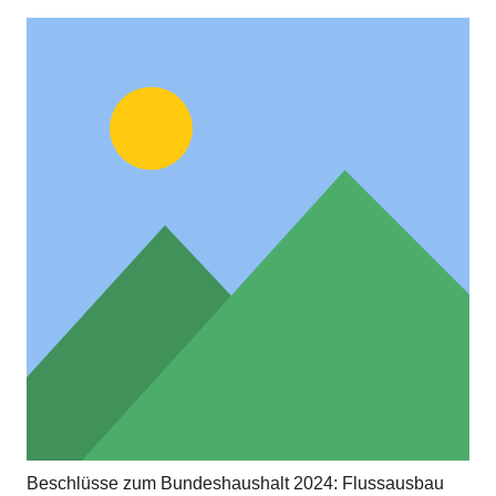
Beschlüsse zum Bundeshaushalt 2024: Flussausbau