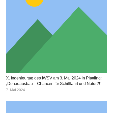
X. Ingenieurtag des IWSV am 3. Mai 2024 in Plattling:
„Donauausbau – Chancen für Schifffahrt und Natur?!“
7. Mai 2024