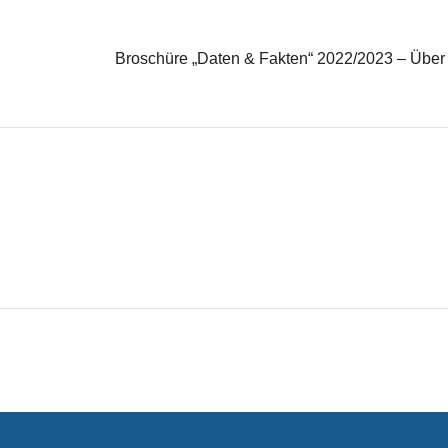
Broschüre „Daten & Fakten“ 2022/2023 – Über 