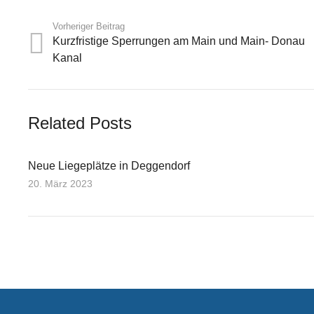
Vorheriger Beitrag
Kurzfristige Sperrungen am Main und Main- Donau
Kanal
Related Posts
Neue Liegeplätze in Deggendorf
20. März 2023