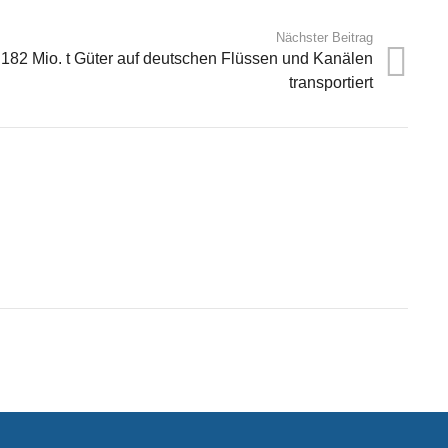
Nächster Beitrag
182 Mio. t Güter auf deutschen Flüssen und Kanälen
transportiert