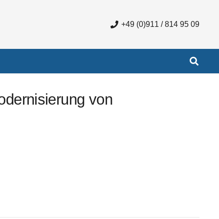
+49 (0)911 / 814 95 09
odernisierung von