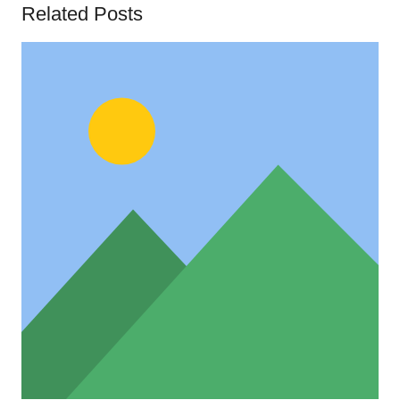
Related Posts