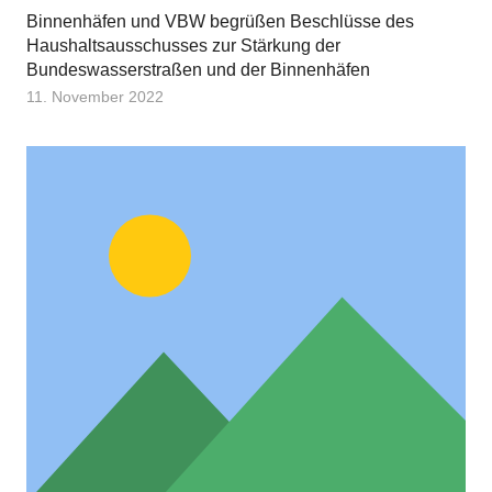
Binnenhäfen und VBW begrüßen Beschlüsse des
Haushaltsausschusses zur Stärkung der
Bundeswasserstraßen und der Binnenhäfen
11. November 2022