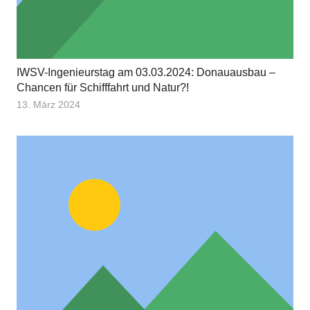
IWSV-Ingenieurstag am 03.03.2024: Donauausbau –
Chancen für Schifffahrt und Natur?!
13. März 2024