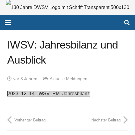
IWSV: Jahresbilanz und
Ausblick
vor 3 Jahren
Aktuelle Meldungen
2023_12_14_IWSV_PM_Jahresbilanz
Vorheriger Beitrag
Nächster Beitrag