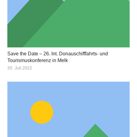
Save the Date – 26. Int. Donauschifffahrts- und
Tourismuskonferenz in Melk
20. Juli 2022