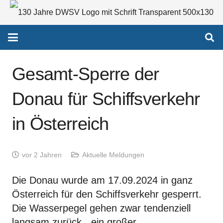
Gesamt-Sperre der
Donau für Schiffsverkehr
in Österreich
vor 2 Jahren
Aktuelle Meldungen
Die Donau wurde am 17.09.2024 in ganz
Österreich für den Schiffsverkehr gesperrt.
Die Wasserpegel gehen zwar tendenziell
langsam zurück, „ein großer