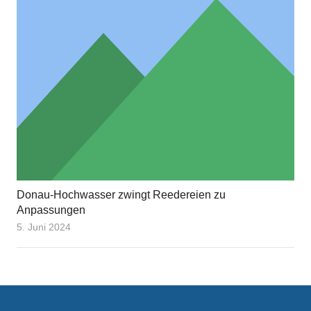
Donau-Hochwasser zwingt Reedereien zu
Anpassungen
5. Juni 2024