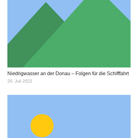
Niedrigwasser an der Donau – Folgen für die Schifffahrt
20. Juli 2022