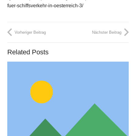
fuer-schiffsverkehr-in-oesterreich-3/
Vorheriger Beitrag
Nächster Beitrag
Related Posts