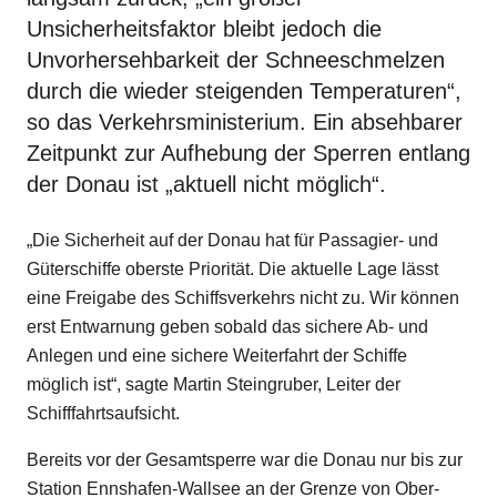
Unsicherheitsfaktor bleibt jedoch die
Unvorhersehbarkeit der Schneeschmelzen
durch die wieder steigenden Temperaturen“,
so das Verkehrsministerium. Ein absehbarer
Zeitpunkt zur Aufhebung der Sperren entlang
der Donau ist „aktuell nicht möglich“.
„Die Sicherheit auf der Donau hat für Passagier- und
Güterschiffe oberste Priorität. Die aktuelle Lage lässt
eine Freigabe des Schiffsverkehrs nicht zu. Wir können
erst Entwarnung geben sobald das sichere Ab- und
Anlegen und eine sichere Weiterfahrt der Schiffe
möglich ist“, sagte Martin Steingruber, Leiter der
Schifffahrtsaufsicht.
Bereits vor der Gesamtsperre war die Donau nur bis zur
Station Ennshafen-Wallsee an der Grenze von Ober-