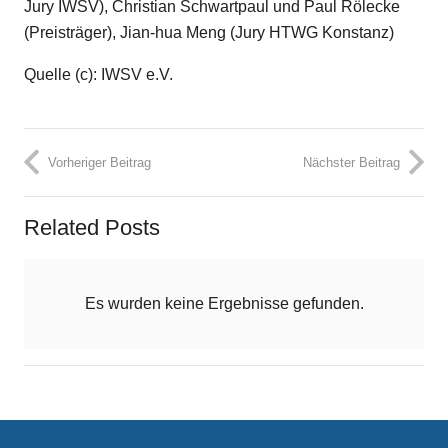
Jury IWSV), Christian Schwartpaul und Paul Rölecke
(Preisträger), Jian-hua Meng (Jury HTWG Konstanz)
Quelle (c): IWSV e.V.
Vorheriger Beitrag
Nächster Beitrag
Related Posts
Es wurden keine Ergebnisse gefunden.