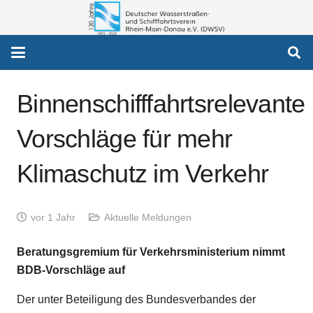
Binnenschifffahrtsrelevante
Vorschläge für mehr
Klimaschutz im Verkehr
vor 1 Jahr
Aktuelle Meldungen
Beratungsgremium für Verkehrsministerium nimmt
BDB-Vorschläge auf
Der unter Beteiligung des Bundesverbandes der