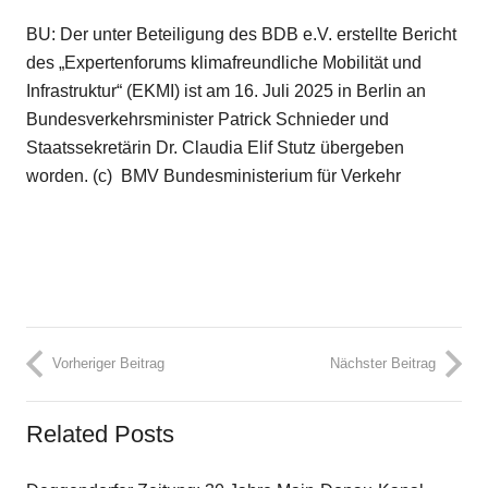
BU: Der unter Beteiligung des BDB e.V. erstellte Bericht
des „Expertenforums klimafreundliche Mobilität und
Infrastruktur“ (EKMI) ist am 16. Juli 2025 in Berlin an
Bundesverkehrsminister Patrick Schnieder und
Staatssekretärin Dr. Claudia Elif Stutz übergeben
worden. (c) BMV Bundesministerium für Verkehr
Vorheriger Beitrag
Nächster Beitrag
Related Posts