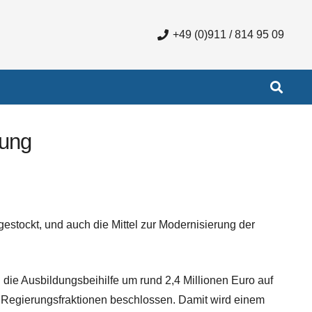
+49 (0)911 / 814 95 09
rung
estockt, und auch die Mittel zur Modernisierung der
ie Ausbildungsbeihilfe um rund 2,4 Millionen Euro auf
 Regierungsfraktionen beschlossen. Damit wird einem