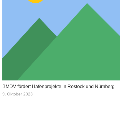
BMDV fördert Hafenprojekte in Rostock und Nürnberg
9. Oktober 2023