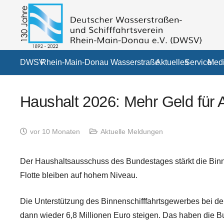
DWSV
Rhein-Main-Donau Wasserstraße
Aktuelles
Service
Medi
Haushalt 2026: Mehr Geld für 
vor 10 Monaten
Aktuelle Meldungen
Der Haushaltsausschuss des Bundestages stärkt die Binnen
Flotte bleiben auf hohem Niveau.
Die Unterstützung des Binnenschifffahrtsgewerbes bei d
dann wieder 6,8 Millionen Euro steigen. Das haben die 