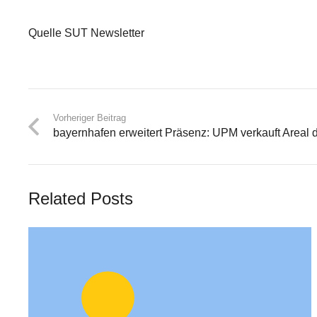
Quelle SUT Newsletter
Vorheriger Beitrag
bayernhafen erweitert Präsenz: UPM verkauft Areal 
Related Posts