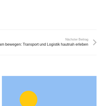
Nächster Beitrag
m bewegen: Transport und Logistik hautnah erleben