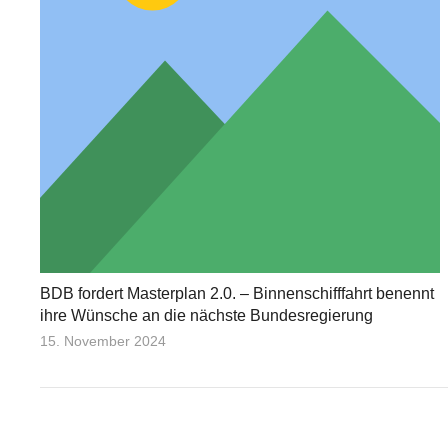
BDB fordert Masterplan 2.0. – Binnenschifffahrt benennt
ihre Wünsche an die nächste Bundesregierung
15. November 2024