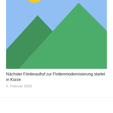
Nächster Förderaufruf zur Flottenmodernisierung startet
in Kürze
5. Februar 2026