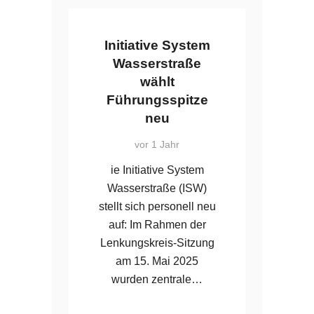
Initiative System
Wasserstraße
wählt
Führungsspitze
neu
vor 1 Jahr
ie Initiative System
Wasserstraße (ISW)
stellt sich personell neu
auf: Im Rahmen der
Lenkungskreis-Sitzung
am 15. Mai 2025
wurden zentrale…