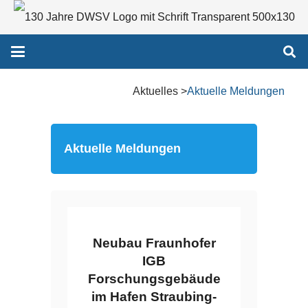
Aktuelles >
Aktuelle Meldungen
Aktuelle Meldungen
Neubau Fraunhofer
IGB
Forschungsgebäude
im Hafen Straubing-