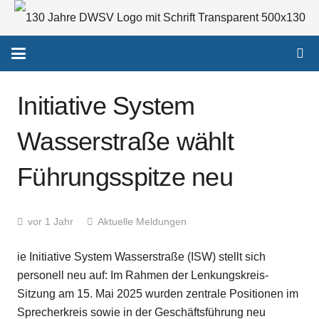
Initiative System
Wasserstraße wählt
Führungsspitze neu
vor 1 Jahr
Aktuelle Meldungen
ie Initiative System Wasserstraße (ISW) stellt sich
personell neu auf: Im Rahmen der Lenkungskreis-
Sitzung am 15. Mai 2025 wurden zentrale Positionen im
Sprecherkreis sowie in der Geschäftsführung neu