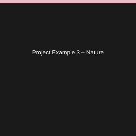
Project Example 3 – Nature