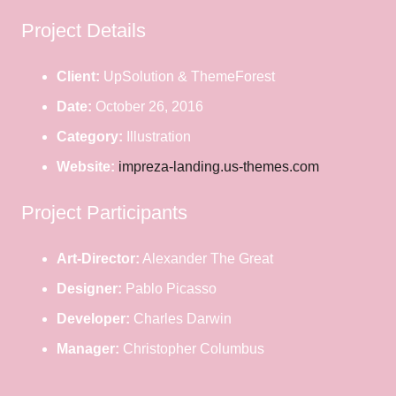
Project Details
Client:
UpSolution & ThemeForest
Date:
October 26, 2016
Category:
Illustration
Website:
impreza-landing.us-themes.com
Project Participants
Art-Director:
Alexander The Great
Designer:
Pablo Picasso
Developer:
Charles Darwin
Manager:
Christopher Columbus