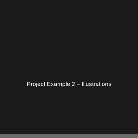
Project Example 2 – Illustrations