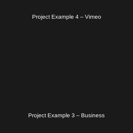
Project Example 4 – Vimeo
Project Example 3 – Business