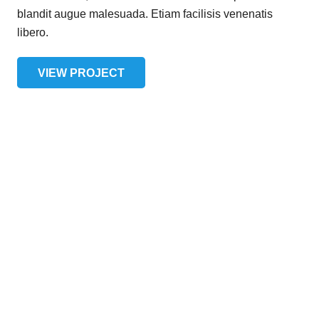
blandit augue malesuada. Etiam facilisis venenatis
libero.
VIEW PROJECT