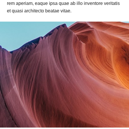
rem aperiam, eaque ipsa quae ab illo inventore veritatis
et quasi architecto beatae vitae.