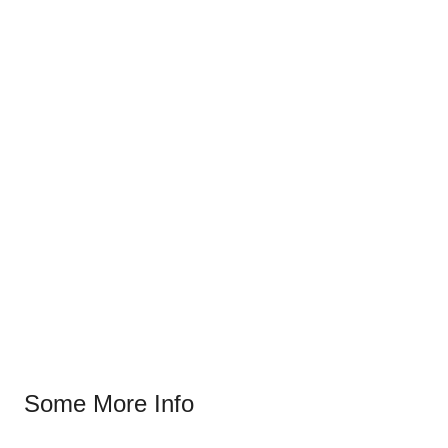
Some More Info