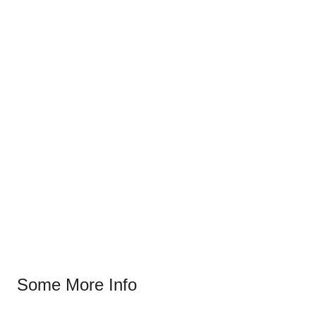
Some More Info