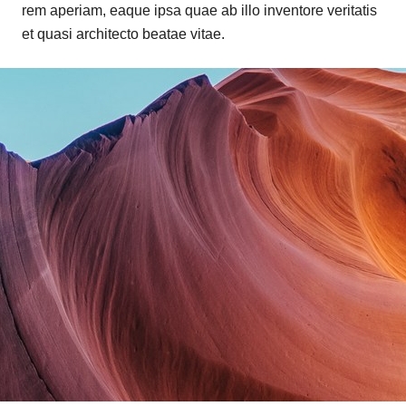
rem aperiam, eaque ipsa quae ab illo inventore veritatis
et quasi architecto beatae vitae.