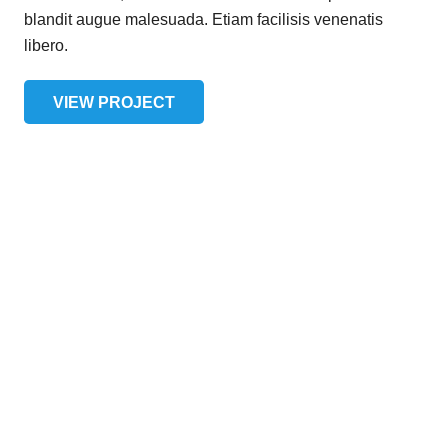
blandit augue malesuada. Etiam facilisis venenatis
libero.
VIEW PROJECT