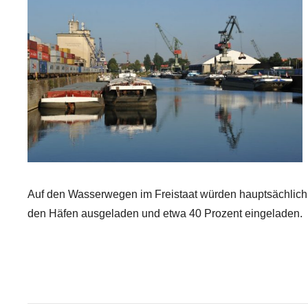
Auf den Wasserwegen im Freistaat würden hauptsächlich E
den Häfen ausgeladen und etwa 40 Prozent eingeladen.