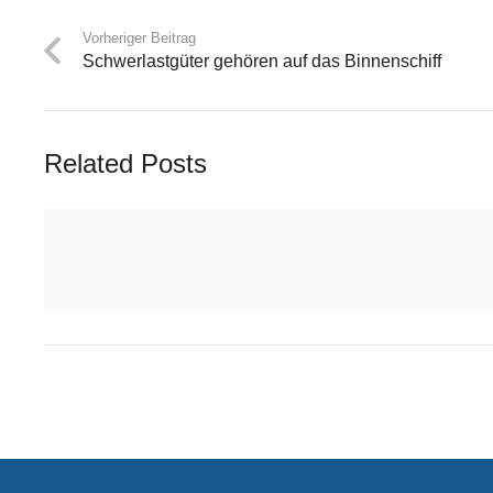
Vorheriger Beitrag
Schwerlastgüter gehören auf das Binnenschiff
Related Posts