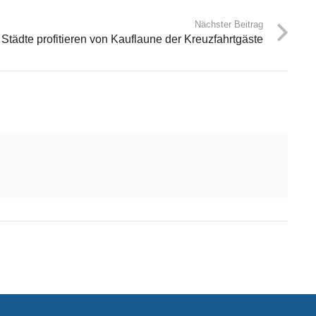
Nächster Beitrag
 Städte profitieren von Kauflaune der Kreuzfahrtgäste