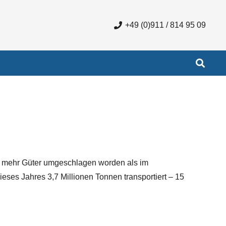
+49 (0)911 / 814 95 09
ch mehr Güter umgeschlagen worden als im
ieses Jahres 3,7 Millionen Tonnen transportiert – 15