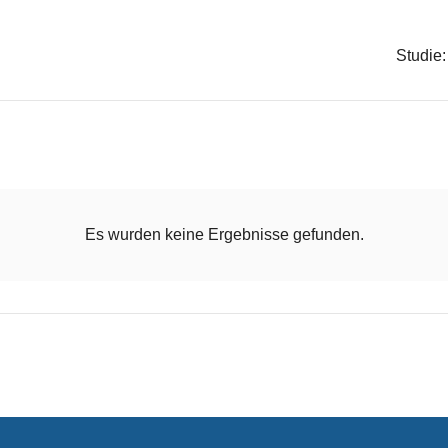
Studie:
Es wurden keine Ergebnisse gefunden.