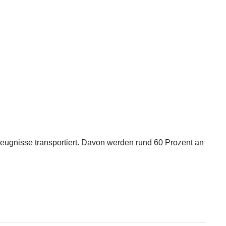
zeugnisse transportiert. Davon werden rund 60 Prozent an