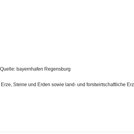
Quelle: bayernhafen Regensburg
rze, Steine und Erden sowie land- und forstwirtschaftliche Er