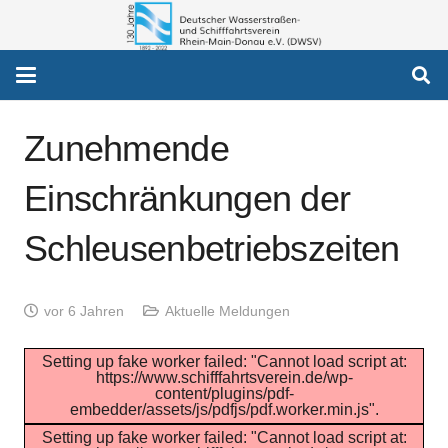
Zunehmende
Einschränkungen der
Schleusenbetriebszeiten
vor 6 Jahren
Aktuelle Meldungen
Setting up fake worker failed: "Cannot load script at:
https://www.schifffahrtsverein.de/wp-
content/plugins/pdf-
embedder/assets/js/pdfjs/pdf.worker.min.js".
Setting up fake worker failed: "Cannot load script at: