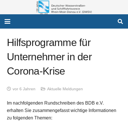
Hilfsprogramme für
Unternehmer in der
Corona-Krise
vor 6 Jahren
Aktuelle Meldungen
Im nachfolgenden Rundschreiben des BDB e.V.
erhalten Sie zusammengefasst wichtige Informationen
zu folgenden Themen: