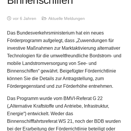
Binnenschiffen
vor 6 Jahren
Aktuelle Meldungen
Das Bundesverkehrsministerium hat ein neues
Förderprogramm aufgelegt, dass „Zuwendungen für
investive Maßnahmen zur Marktaktivierung alternativer
Technologien für die umweltfreundliche Bordstrom- und
mobile Landstromversorgung von See- und
Binnenschiffen“ gewährt. Beigefügter Förderrichtlinie
können Sie die Details zur Antragstellung, zum
Fördergegenstand und zur Förderhöhe entnehmen.
Das Programm wurde vom BMVI-Referat G 22
(„Alternative Kraftstoffe und Antriebe, Infrastruktur,
Energie“) entwickelt. Weder das
Binnenschifffahrtsreferat WS 21, noch der BDB wurden
bei der Erarbeitung der Förderrichtlinie beteiligt oder