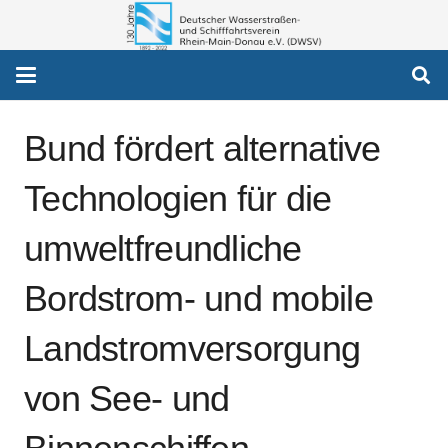
Bund fördert alternative
Technologien für die
umweltfreundliche
Bordstrom- und mobile
Landstromversorgung
von See- und