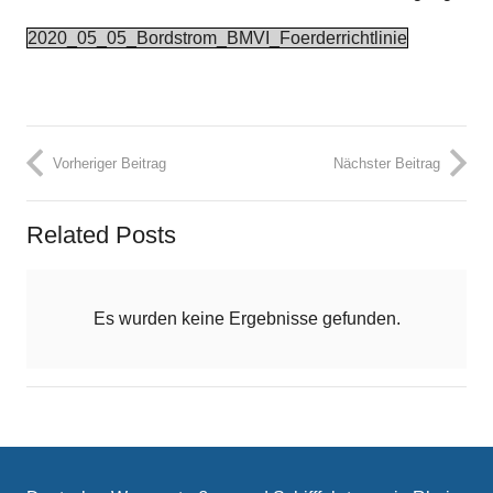
2020_05_05_Bordstrom_BMVI_Foerderrichtlinie
Vorheriger Beitrag
Nächster Beitrag
Related Posts
Es wurden keine Ergebnisse gefunden.