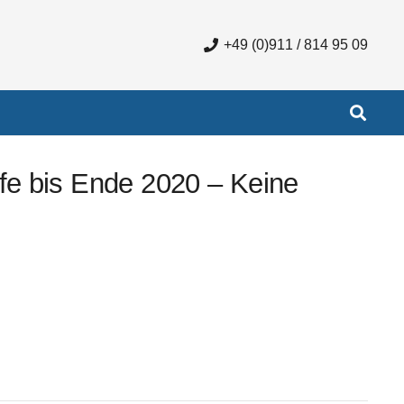
+49 (0)911 / 814 95 09
fe bis Ende 2020 – Keine