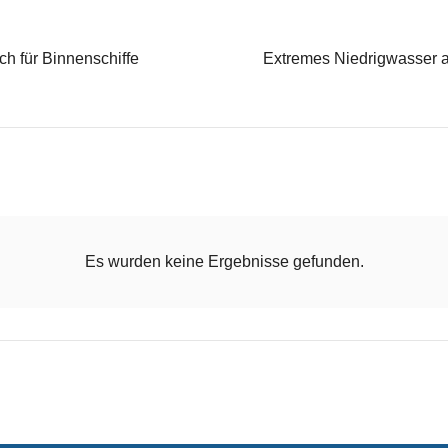
 für Binnenschiffe
Extremes Niedrigwasser an
Es wurden keine Ergebnisse gefunden.