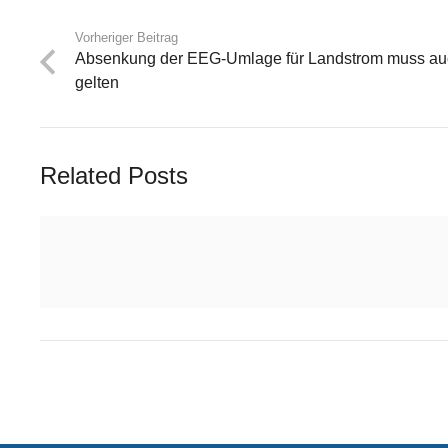
Vorheriger Beitrag
Absenkung der EEG-Umlage für Landstrom muss auch
gelten
Related Posts