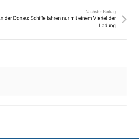
Nächster Beitrag
 der Donau: Schiffe fahren nur mit einem Viertel der
Ladung