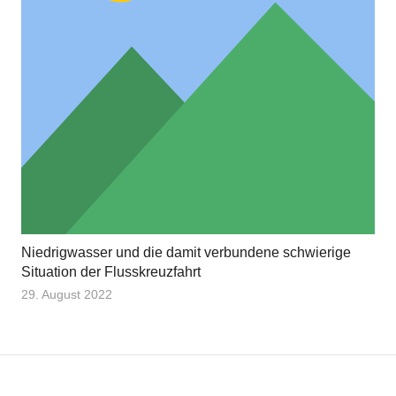
Niedrigwasser und die damit verbundene schwierige
Situation der Flusskreuzfahrt
29. August 2022