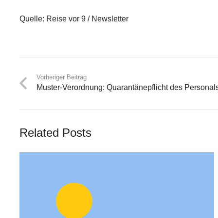
Quelle: Reise vor 9 / Newsletter
Vorheriger Beitrag
Muster-Verordnung: Quarantänepflicht des Personals
Related Posts