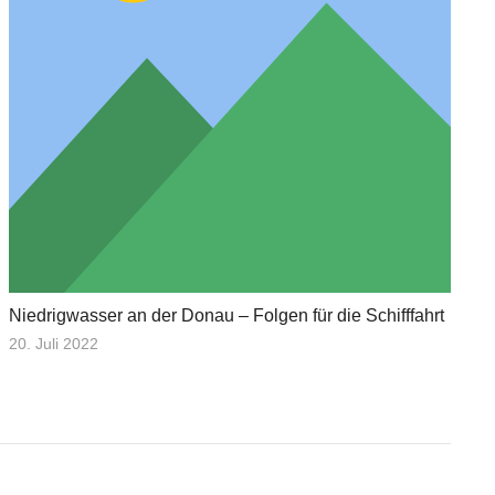
Niedrigwasser an der Donau – Folgen für die Schifffahrt
20. Juli 2022