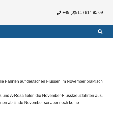
+49 (0)911 / 814 95 09
 die Fahrten auf deutschen Flüssen im November praktisch
s und A-Rosa fielen die November-Flusskreuzfahrten aus.
hrten ab Ende November sei aber noch keine