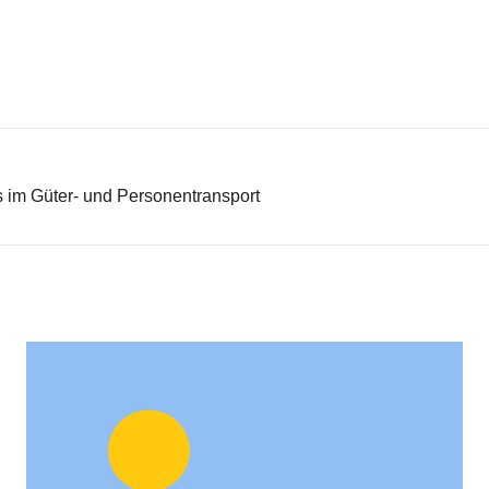
 im Güter- und Personentransport