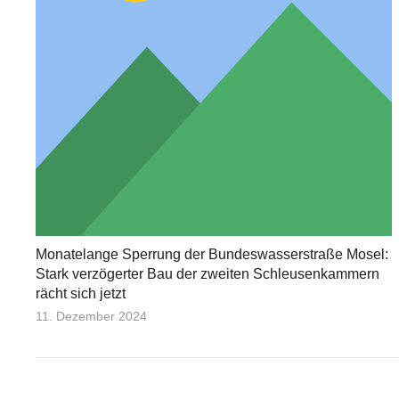
Monatelange Sperrung der Bundeswasserstraße Mosel:
Stark verzögerter Bau der zweiten Schleusenkammern
rächt sich jetzt
11. Dezember 2024