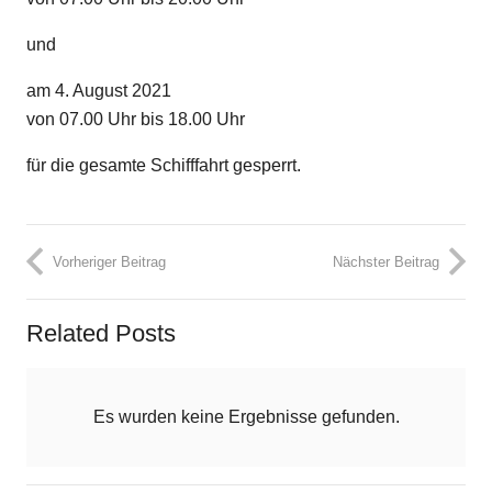
und
am 4. August 2021
von 07.00 Uhr bis 18.00 Uhr
für die gesamte Schifffahrt gesperrt.
Vorheriger Beitrag
Nächster Beitrag
Related Posts
Es wurden keine Ergebnisse gefunden.