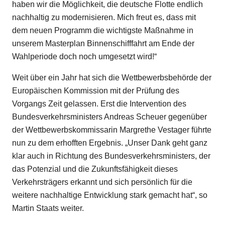
haben wir die Möglichkeit, die deutsche Flotte endlich
nachhaltig zu modernisieren. Mich freut es, dass mit
dem neuen Programm die wichtigste Maßnahme in
unserem Masterplan Binnenschifffahrt am Ende der
Wahlperiode doch noch umgesetzt wird!“
Weit über ein Jahr hat sich die Wettbewerbsbehörde der
Europäischen Kommission mit der Prüfung des
Vorgangs Zeit gelassen. Erst die Intervention des
Bundesverkehrsministers Andreas Scheuer gegenüber
der Wettbewerbskommissarin Margrethe Vestager führte
nun zu dem erhofften Ergebnis. „Unser Dank geht ganz
klar auch in Richtung des Bundesverkehrsministers, der
das Potenzial und die Zukunftsfähigkeit dieses
Verkehrsträgers erkannt und sich persönlich für die
weitere nachhaltige Entwicklung stark gemacht hat“, so
Martin Staats weiter.