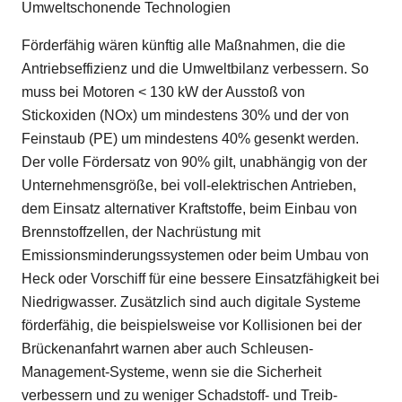
Umweltschonende Technologien
Förderfähig wären künftig alle Maßnahmen, die die
Antriebseffizienz und die Umweltbilanz verbessern. So
muss bei Motoren < 130 kW der Ausstoß von
Stickoxiden (NOx) um mindestens 30% und der von
Feinstaub (PE) um mindestens 40% gesenkt werden.
Der volle Fördersatz von 90% gilt, unabhängig von der
Unternehmensgröße, bei voll-elektrischen Antrieben,
dem Einsatz alternativer Kraftstoffe, beim Einbau von
Brennstoffzellen, der Nachrüstung mit
Emissionsminderungssystemen oder beim Umbau von
Heck oder Vorschiff für eine bessere Einsatzfähigkeit bei
Niedrigwasser. Zusätzlich sind auch digitale Systeme
förderfähig, die beispielsweise vor Kollisionen bei der
Brückenanfahrt warnen aber auch Schleusen-
Management-Systeme, wenn sie die Sicherheit
verbessern und zu weniger Schadstoff- und Treib­