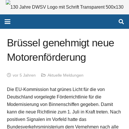
Brüssel genehmigt neue
Motorenförderung
vor 5 Jahren
Aktuelle Meldungen
Die EU-Kommission hat grünes Licht für die von
Deutschland vorgelegte Förderrichtlinie für die
Modernisierung von Binnenschiffen gegeben. Damit
kann die neue Richtlinie zum 1. Juli in Kraft treten. Nach
positiven Signalen im Vorfeld hatte das
Bundesverkehrsministerium dem Vernehmen nach alle