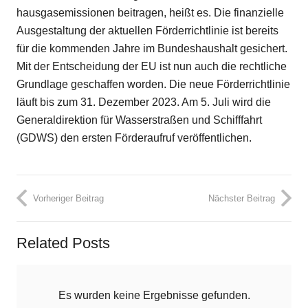
hausgasemissionen beitragen, heißt es. Die finanzielle
Ausgestaltung der aktuellen Förderrichtlinie ist bereits
für die kommenden Jahre im Bundeshaushalt gesichert.
Mit der Entscheidung der EU ist nun auch die rechtliche
Grundlage geschaffen worden. Die neue Förderrichtlinie
läuft bis zum 31. Dezember 2023. Am 5. Juli wird die
Generaldirektion für Wasserstraßen und Schifffahrt
(GDWS) den ersten Förderaufruf veröffentlichen.
Vorheriger Beitrag
Nächster Beitrag
Related Posts
Es wurden keine Ergebnisse gefunden.