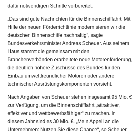
dafür notwendigen Schritte vorbereitet.
„Das sind gute Nachrichten für die Binnenschifffahrt: Mit
Hilfe der neuen Förderrichtlinie modernisieren wir die
deutschen Binnenschiffe nachhaltig“, sagte
Bundesverkehrsminister Andreas Scheuer. Aus seinem
Haus stammt die gemeinsam mit den
Branchenverbänden erarbeitete neue Motorenförderung,
die deutlich höhere Zuschüsse des Bundes für den
Einbau umweltfreundlicher Motoren oder anderer
technischer Ausrüstungskomponenten vorsieht.
Nach Angaben von Scheuer stehen insgesamt 95 Mio. €
zur Verfügung, um die Binnenschifffahrt „attraktiver,
effektiver und wettbewerbsfähiger“ zu machen. In
diesem Jahr sind es 30 Mio. €. „Mein Appell an die
Unternehmen: Nutzen Sie diese Chance“, so Scheuer.